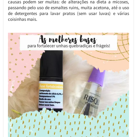
causas podem ser muitas: de alterações na dieta a micoses,
passando pelo uso de esmaltes ruins, muita acetona, até o uso
de detergentes para lavar pratos (sem usar luvas) e várias
coisinhas mais.