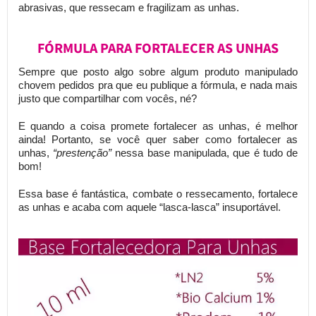
abrasivas, que ressecam e fragilizam as unhas.
FÓRMULA PARA FORTALECER AS UNHAS
Sempre que posto algo sobre algum produto manipulado
chovem pedidos pra que eu publique a fórmula, e nada mais
justo que compartilhar com vocês, né?
E quando a coisa promete fortalecer as unhas, é melhor
ainda! Portanto, se você quer saber como fortalecer as
unhas,
“prestenção”
nessa base manipulada, que é tudo de
bom!
Essa base é fantástica, combate o ressecamento, fortalece
as unhas e acaba com aquele “lasca-lasca” insuportável.