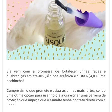
Ela vem com a promessa de fortalecer unhas fracas e
quebradiças em até 40%, é hipoalergênica e custa R$4,00, uma
pechincha!
Cumpre sim o que promete e deixa as unhas mais fortes, sendo
uma ótima opção para usar no dia a dia e criar uma barreira de
proteção que impeça que o esmalte tenha contato direto com a
unha.