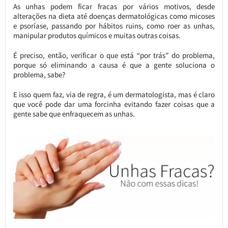
As unhas podem ficar fracas por vários motivos, desde
alterações na dieta até doenças dermatológicas como micoses
e psoríase, passando por hábitos ruins, como roer as unhas,
manipular produtos químicos e muitas outras coisas.
É preciso, então, verificar o que está “por trás” do problema,
porque só eliminando a causa é que a gente soluciona o
problema, sabe?
E isso quem faz, via de regra, é um dermatologista, mas é claro
que você pode dar uma forcinha evitando fazer coisas que a
gente sabe que enfraquecem as unhas.