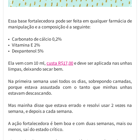
Essa base fortalecedora pode ser feita em qualquer farmácia de
manipulação e a composição é a seguinte:
Carbonato de cálcio 0,2%
Vitamina E 2%
Dexpantenol 5%
Ela vem com 10 ml,
custa R$17,00
e deve ser aplicada nas unhas
limpas, deixando secar bem.
Na primeira semana usei todos os dias, sobrepondo camadas,
porque estava assustada com o tanto que minhas unhas
estavam descascando.
Mas mainha disse que estava errado e resolvi usar 2 vezes na
semana, e depois a cada semana.
A ação fortalecedora é bem boa e com duas semanas, mais ou
menos, saí do estado crítico.