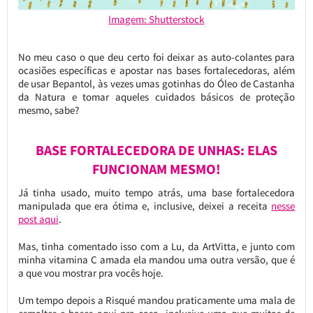
Imagem: Shutterstock
No meu caso o que deu certo foi deixar as auto-colantes para
ocasiões específicas e apostar nas bases fortalecedoras, além
de usar Bepantol, às vezes umas gotinhas do Óleo de Castanha
da Natura e tomar aqueles cuidados básicos de proteção
mesmo, sabe?
BASE FORTALECEDORA DE UNHAS: ELAS
FUNCIONAM MESMO!
Já tinha usado, muito tempo atrás, uma base fortalecedora
manipulada que era ótima e, inclusive, deixei a receita
nesse
post aqui
.
Mas, tinha comentado isso com a Lu, da ArtVitta, e junto com
minha vitamina C amada ela mandou uma outra versão, que é
a que vou mostrar pra vocês hoje.
Um tempo depois a Risqué mandou praticamente uma mala de