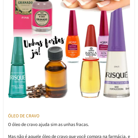
ÓLEO DE CRAVO
O óleo de cravo ajuda sim as unhas fracas.
Mas não é aquele óleo de cravo que você compra na farmácia, e