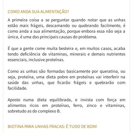
COMO ANDA SUA ALIMENTAÇÃO?
A primeira coisa a se perguntar quando notar que as unhas
estão mais frágeis, descamando ou quebrando facilmente, é
como anda a sua alimentação, porque embora essa não seja a
única, é uma das principais causas do problema.
É que a gente come muita besteira e, em muitos casos, acaba
tendo deficiência de vitaminas, minerais e demais nutrientes
essenciais, inclusive proteínas.
Como as unhas são formadas basicamente por queratina, ou
seja, proteína, uma dieta pobre em proteínas vai interferir na
saúde das unhas, que ficarão frágeis e quebrarão com
facilidade.
Aposte numa dieta equilibrada, e invista com força em
alimentos ricos em proteínas, ferro, zinco e vitaminas,
sobretudo as do complexo B.
BIOTINA PARA UNHAS FRACAS: É TUDO DE BOM!