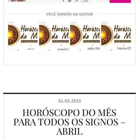
VOCÊ TAMBÉM VAI GOSTAR
31.03.2015
HORÓSCOPO DO MÊS
PARA TODOS OS SIGNOS –
ABRIL