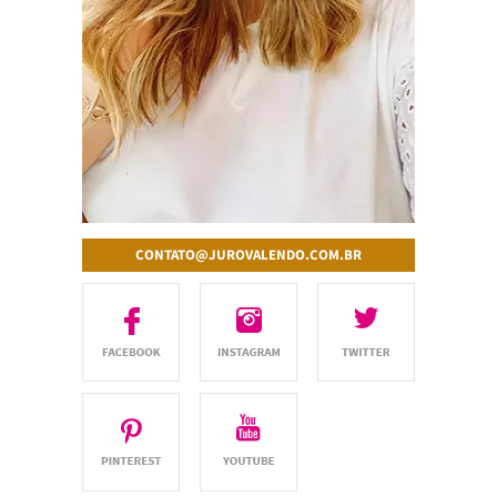
CONTATO@JUROVALENDO.COM.BR