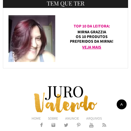
TEM QUE TER
TOP 10 DA LEITORA:
MIRNA GRAZZIA
OS 10 PRODUTOS
PREFERIDOS DA MIRNA!
VEJA MAIS
HOME
SOBRE
ANUNCIE
ARQUIVOS