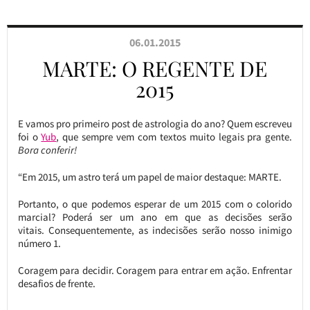
06.01.2015
MARTE: O REGENTE DE
2015
E vamos pro primeiro post de astrologia do ano? Quem escreveu
foi o
Yub
, que sempre vem com textos muito legais pra gente.
Bora conferir!
“Em 2015, um astro terá um papel de maior destaque: MARTE.
Portanto, o que podemos esperar de um 2015 com o colorido
marcial? Poderá ser um ano em que as decisões serão
vitais. Consequentemente, as indecisões serão nosso inimigo
número 1.
Coragem para decidir. Coragem para entrar em ação. Enfrentar
desafios de frente.