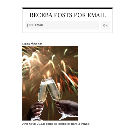
RECEBA POSTS POR EMAIL
Dicas rápidas!
Ano novo 2023: como se preparar para a virada!