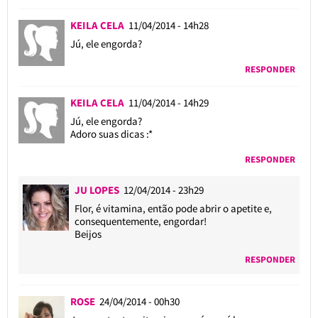
KEILA CELA
11/04/2014 - 14h28
Jú, ele engorda?
RESPONDER
KEILA CELA
11/04/2014 - 14h29
Jú, ele engorda?
Adoro suas dicas :*
RESPONDER
JU LOPES
12/04/2014 - 23h29
Flor, é vitamina, então pode abrir o apetite e,
consequentemente, engordar!
Beijos
RESPONDER
ROSE
24/04/2014 - 00h30