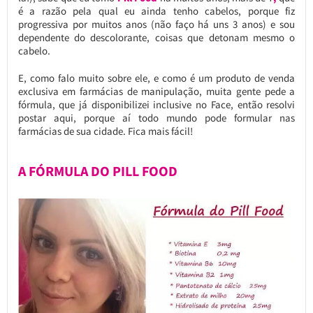
é a razão pela qual eu ainda tenho cabelos, porque fiz
progressiva por muitos anos (não faço há uns 3 anos) e sou
dependente do descolorante, coisas que detonam mesmo o
cabelo.
E, como falo muito sobre ele, e como é um produto de venda
exclusiva em farmácias de manipulação, muita gente pede a
fórmula, que já disponibilizei inclusive no Face, então resolvi
postar aqui, porque aí todo mundo pode formular nas
farmácias de sua cidade. Fica mais fácil!
A FÓRMULA DO PILL FOOD