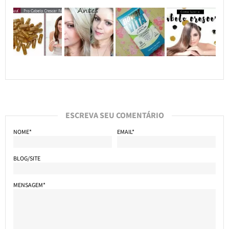
ESCREVA SEU COMENTÁRIO
NOME*
EMAIL*
BLOG/SITE
MENSAGEM*