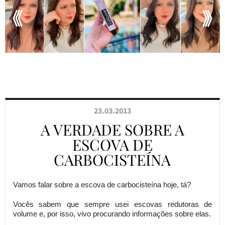
23.03.2013
A VERDADE SOBRE A
ESCOVA DE
CARBOCISTEÍNA
Vamos falar sobre a escova de carbocisteína hoje, tá?
Vocês sabem que sempre usei escovas redutoras de
volume e, por isso, vivo procurando informações sobre elas.