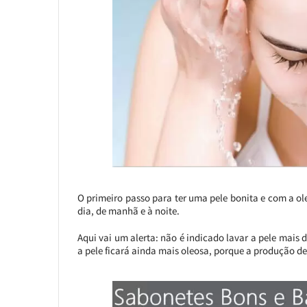
O primeiro passo para ter uma pele bonita e com a o
dia, de manhã e à noite.
Aqui vai um alerta: não é indicado lavar a pele mais d
a pele ficará ainda mais oleosa, porque a produção d