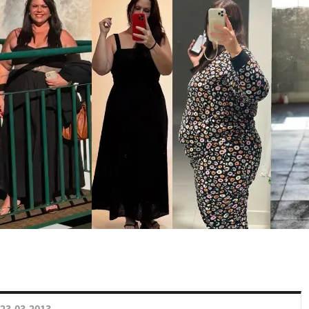
23.03.2013