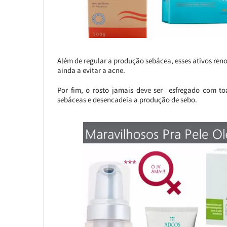
Além de regular a produção sebácea, esses ativos reno
ainda a evitar a acne.
Por fim, o rosto jamais deve ser esfregado com to
sebáceas e desencadeia a produção de sebo.