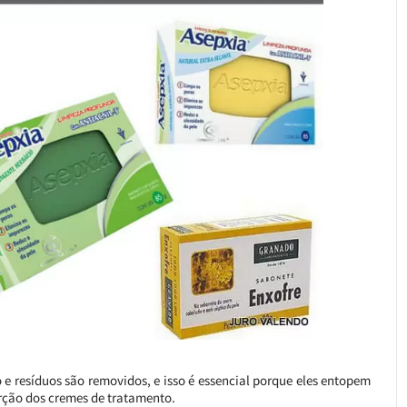
e resíduos são removidos, e isso é essencial porque eles entopem
ção dos cremes de tratamento.