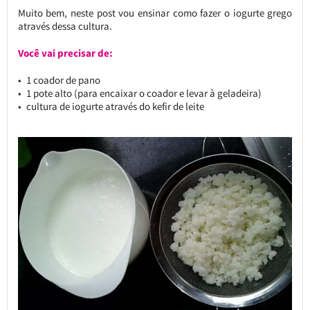
Muito bem, neste post vou ensinar como fazer o iogurte grego
através dessa cultura.
Você vai precisar de:
1 coador de pano
1 pote alto (para encaixar o coador e levar à geladeira)
cultura de iogurte através do kefir de leite