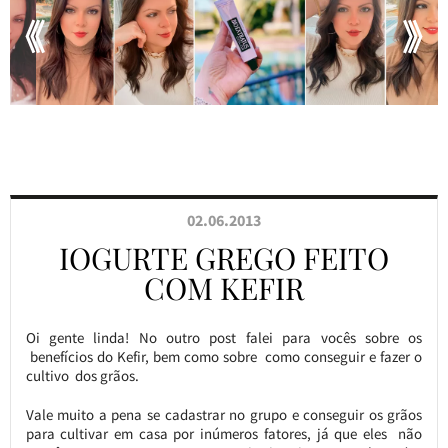
02.06.2013
IOGURTE GREGO FEITO
COM KEFIR
Oi gente linda! No outro post falei para vocês sobre os
benefícios do Kefir, bem como sobre como conseguir e fazer o
cultivo dos grãos.
Vale muito a pena se cadastrar no grupo e conseguir os grãos
para cultivar em casa por inúmeros fatores, já que eles não