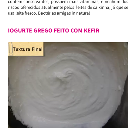
contêm conservantes, possuem mais vitaminas, e nenhum dos
riscos oferecidos atualmente pelos leites de caixinha, já que se
usa leite fresco. Bactérias amigas in natura!
IOGURTE GREGO FEITO COM KEFIR