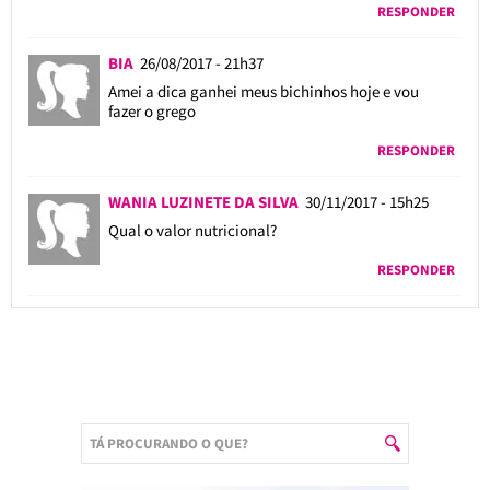
RESPONDER
BIA
26/08/2017 - 21h37
Amei a dica ganhei meus bichinhos hoje e vou
fazer o grego
RESPONDER
WANIA LUZINETE DA SILVA
30/11/2017 - 15h25
Qual o valor nutricional?
RESPONDER