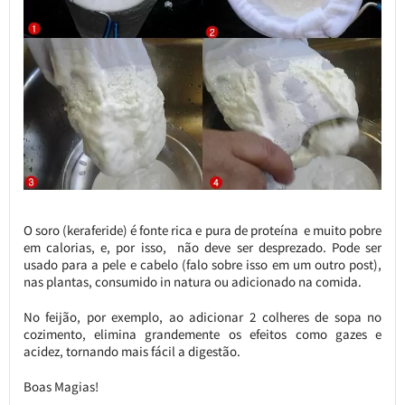
O soro (keraferide) é fonte rica e pura de proteína e muito pobre
em calorias, e, por isso, não deve ser desprezado. Pode ser
usado para a pele e cabelo (falo sobre isso em um outro post),
nas plantas, consumido in natura ou adicionado na comida.
No feijão, por exemplo, ao adicionar 2 colheres de sopa no
cozimento, elimina grandemente os efeitos como gazes e
acidez, tornando mais fácil a digestão.
Boas Magias!