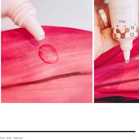
31.03.2016