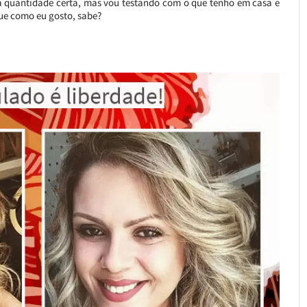
 a quantidade certa, mas vou testando com o que tenho em casa e
que como eu gosto, sabe?