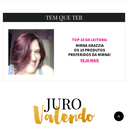
TEM QUE TER
TOP 10 DA LEITORA:
MIRNA GRAZZIA
OS 10 PRODUTOS
PREFERIDOS DA MIRNA!
VEJA MAIS