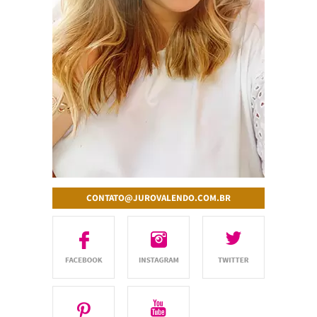
CONTATO@JUROVALENDO.COM.BR