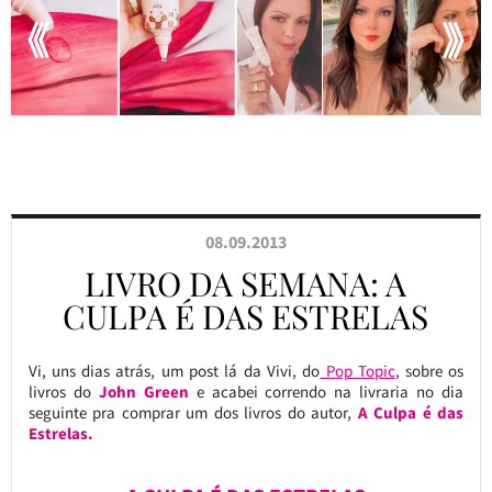
08.09.2013
LIVRO DA SEMANA: A
CULPA É DAS ESTRELAS
Vi, uns dias atrás, um post lá da Vivi, do
Pop Topic
, sobre os
livros do
John Green
e acabei correndo na livraria no dia
seguinte pra comprar um dos livros do autor,
A Culpa é das
Estrelas.