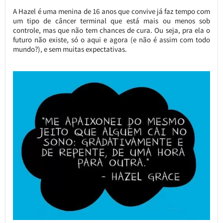
A Hazel é uma menina de 16 anos que convive já faz tempo com
um tipo de câncer terminal que está mais ou menos sob
controle, mas que não tem chances de cura. Ou seja, pra ela o
futuro não existe, só o aqui e agora (e não é assim com todo
mundo?), e sem muitas expectativas.