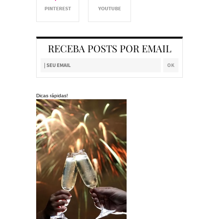
RECEBA POSTS POR EMAIL
Dicas rápidas!