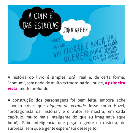
A história do livro é simples,
até
real e, de certa forma,
“comum”, sem nada de muito extraordinário, ou de,
a primeira
vista
, muito profundo.
A construção dos personagens foi bem feita, embora ache
pouco crível que
alguém de verdade
fosse como Hazel,
“protagonista da história”, e o autor se mostra, em cada
capítulo, muito mais inteligente do que eu imaginava (que
bom!). Sabe inteligência que pega a gente na rasteira, de
surpresa, sem que a gente espere? Foi desse jeito!