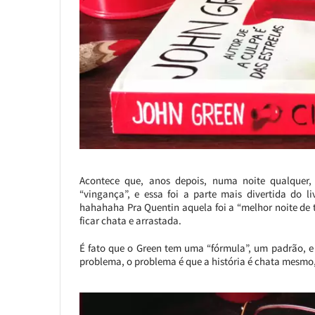
Acontece que, anos depois, numa noite qualquer
“vingança”, e essa foi a parte mais divertida do 
hahahaha Pra Quentin aquela foi a “melhor noite de 
ficar chata e arrastada.
É fato que o Green tem uma “fórmula”, um padrão, e 
problema, o problema é que a história é chata mesmo