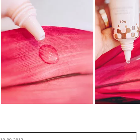
10.09.2013