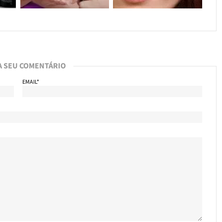
A SEU COMENTÁRIO
EMAIL*