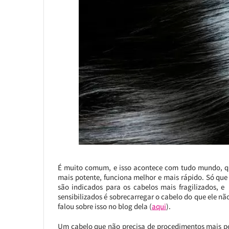
É muito comum, e isso acontece com tudo mundo, qu
mais potente, funciona melhor e mais rápido. Só que 
são indicados para os cabelos mais fragilizados, e
sensibilizados é sobrecarregar o cabelo do que ele nã
falou sobre isso no blog dela (
aqui
).
Um cabelo que não precisa de procedimentos mais p