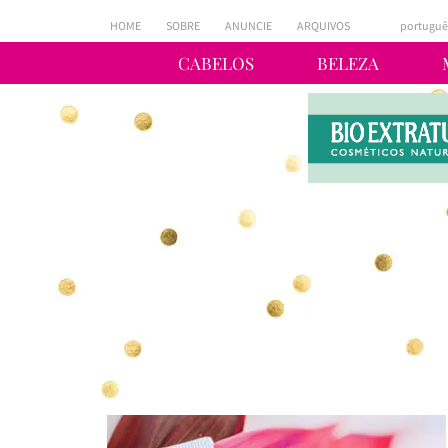
HOME
SOBRE
ANUNCIE
ARQUIVOS
portuguê
CABELOS
BELEZA