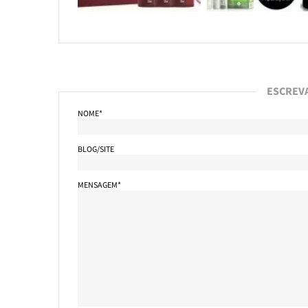
ESCREV
NOME*
BLOG/SITE
MENSAGEM*