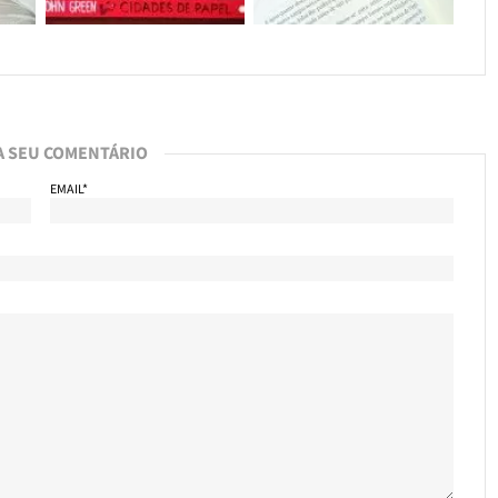
A SEU COMENTÁRIO
EMAIL*