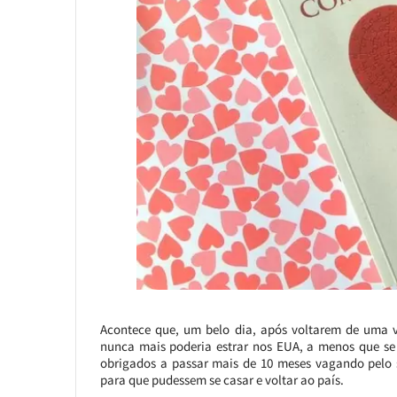
Acontece que, um belo dia, após voltarem de uma vi
nunca mais poderia estrar nos EUA, a menos que s
obrigados a passar mais de 10 meses vagando pelo 
para que pudessem se casar e voltar ao país.