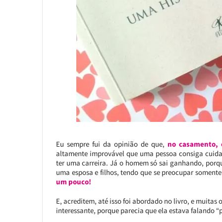
Eu sempre fui da opinião de que,
no casamento, 
altamente improvável que uma pessoa consiga cuidar 
ter uma carreira. Já o homem só sai ganhando, porq
uma esposa e filhos, tendo que se preocupar somente 
um pouco!
E, acreditem, até isso foi abordado no livro, e muitas
interessante, porque parecia que ela estava falando 