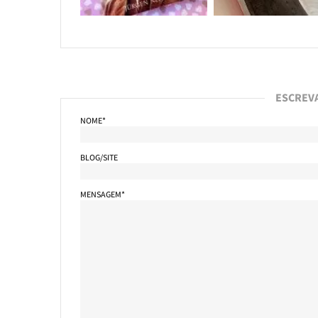
ESCREV
NOME*
BLOG/SITE
MENSAGEM*