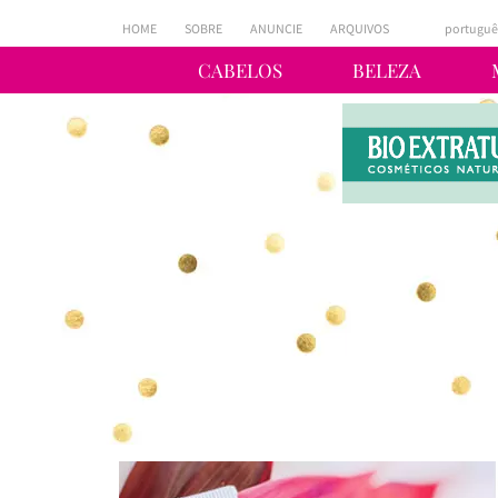
HOME
SOBRE
ANUNCIE
ARQUIVOS
portuguê
CABELOS
BELEZA