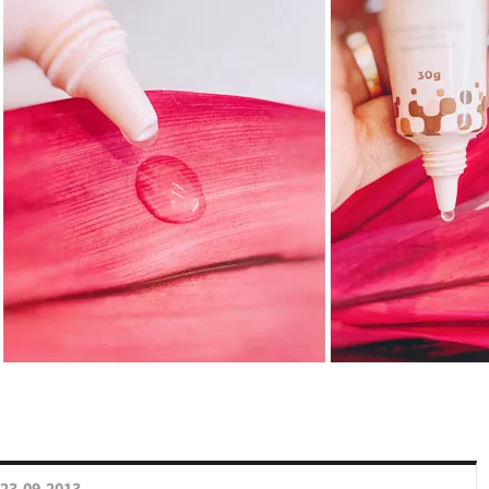
23.09.2013