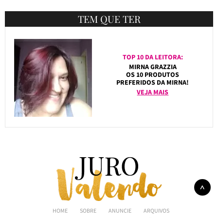
TEM QUE TER
TOP 10 DA LEITORA:
MIRNA GRAZZIA
OS 10 PRODUTOS
PREFERIDOS DA MIRNA!
VEJA MAIS
HOME
SOBRE
ANUNCIE
ARQUIVOS