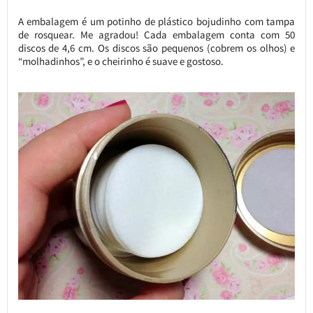
A embalagem é um potinho de plástico bojudinho com tampa
de rosquear. Me agradou! Cada embalagem conta com 50
discos de 4,6 cm. Os discos são pequenos (cobrem os olhos) e
“molhadinhos”, e o cheirinho é suave e gostoso.