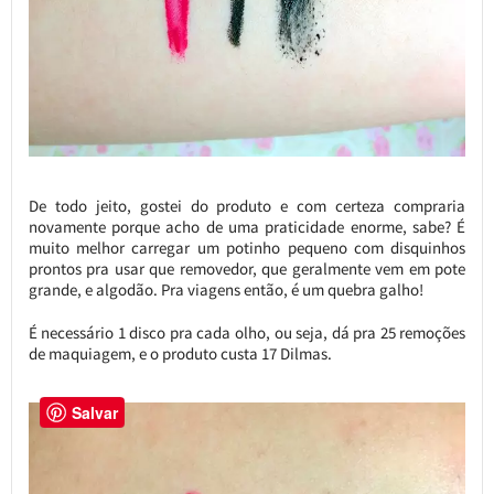
De todo jeito, gostei do produto e com certeza compraria
novamente porque acho de uma praticidade enorme, sabe? É
muito melhor carregar um potinho pequeno com disquinhos
prontos pra usar que removedor, que geralmente vem em pote
grande, e algodão. Pra viagens então, é um quebra galho!
É necessário 1 disco pra cada olho, ou seja, dá pra 25 remoções
de maquiagem, e o produto custa 17 Dilmas.
Salvar