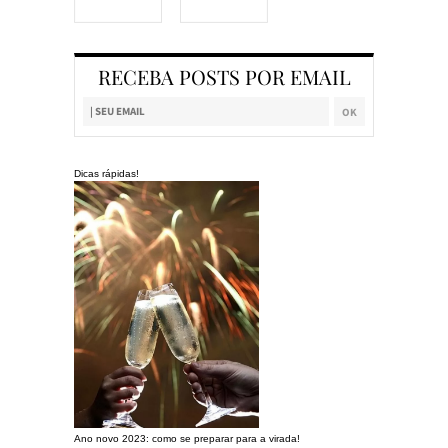
RECEBA POSTS POR EMAIL
Dicas rápidas!
Ano novo 2023: como se preparar para a virada!