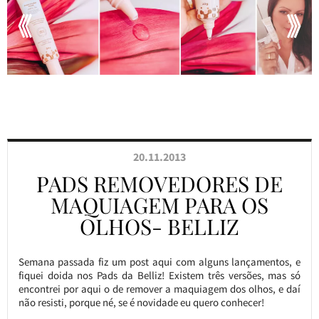
20.11.2013
PADS REMOVEDORES DE
MAQUIAGEM PARA OS
OLHOS- BELLIZ
Semana passada fiz um post aqui com alguns lançamentos, e
fiquei doida nos Pads da Belliz! Existem três versões, mas só
encontrei por aqui o de remover a maquiagem dos olhos, e daí
não resisti, porque né, se é novidade eu quero conhecer!