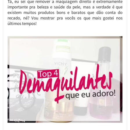
Tá, eu sei que remover a maquiagem direito é extremamente
importante pra beleza e saúde da pele, mas a verdade é que
existem muitos produtos bons e baratos que dão conta do
recado, né? Vou mostrar pra vocês os que mais gostei nos
últimos tempos!