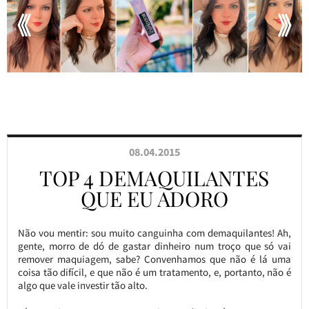
08.04.2015
TOP 4 DEMAQUILANTES
QUE EU ADORO
Não vou mentir: sou muito canguinha com demaquilantes! Ah,
gente, morro de dó de gastar dinheiro num troço que só vai
remover maquiagem, sabe? Convenhamos que não é lá uma
coisa tão difícil, e que não é um tratamento, e, portanto, não é
algo que vale investir tão alto.