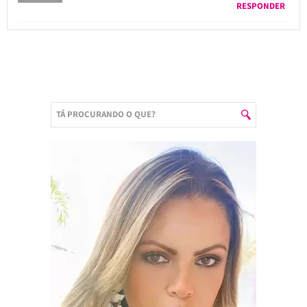
RESPONDER