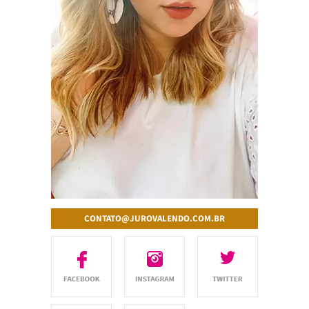
CONTATO@JUROVALENDO.COM.BR