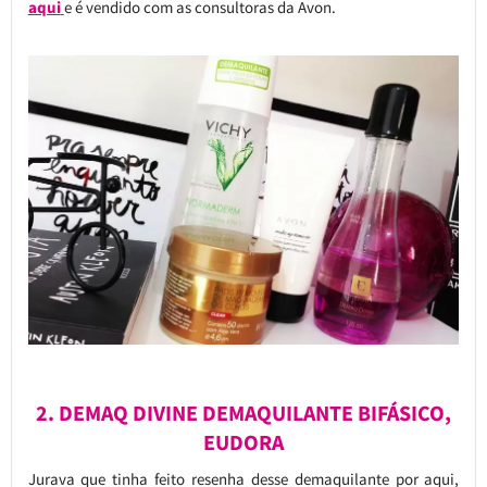
aqui
e é vendido com as consultoras da Avon.
2. DEMAQ DIVINE DEMAQUILANTE BIFÁSICO,
EUDORA
Jurava que tinha feito resenha desse demaquilante por aqui,