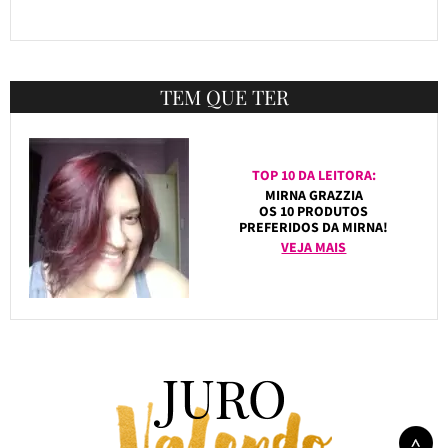
TEM QUE TER
TOP 10 DA LEITORA:
MIRNA GRAZZIA
OS 10 PRODUTOS
PREFERIDOS DA MIRNA!
VEJA MAIS