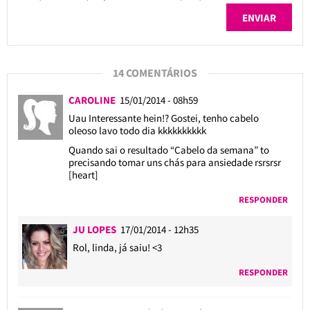
14 COMENTÁRIOS
CAROLINE
15/01/2014 - 08h59
Uau Interessante hein!? Gostei, tenho cabelo
oleoso lavo todo dia kkkkkkkkkk
Quando sai o resultado “Cabelo da semana” to
precisando tomar uns chás para ansiedade rsrsrsr
[heart]
RESPONDER
JU LOPES
17/01/2014 - 12h35
Rol, linda, já saiu! <3
RESPONDER