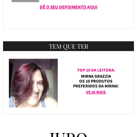
DÊ O SEU DEPOIMENTO AQUI
TEM QUE TER
TOP 10 DA LEITORA:
MIRNA GRAZZIA
OS 10 PRODUTOS
PREFERIDOS DA MIRNA!
VEJA MAIS