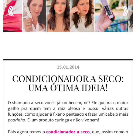
15.01.2014
CONDICIONADOR A SECO:
UMA ÓTIMA IDEIA!
O shampoo a seco vocês já conhecem, né? Ele quebra o maior
galho pra quem tem a raiz oleosa e possui várias outras
funções, como ajudar a fixar o penteado e fazer um cabelo mais
podrinho
. É um produto curinga e não vivo sem!
Pois agora temos o
condicionador a seco
, que, assim como o