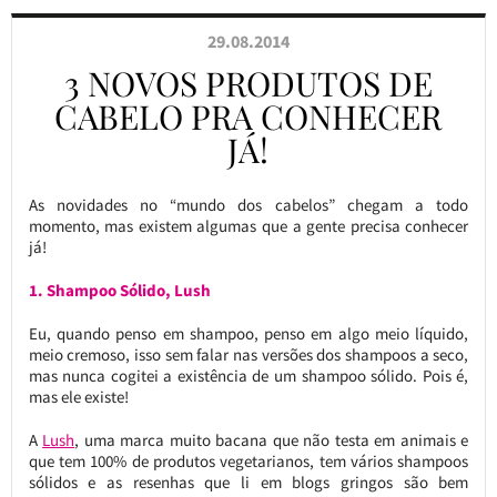
29.08.2014
3 NOVOS PRODUTOS DE
CABELO PRA CONHECER
JÁ!
As novidades no “mundo dos cabelos” chegam a todo
momento, mas existem algumas que a gente precisa conhecer
já!
1. Shampoo Sólido, Lush
Eu, quando penso em shampoo, penso em algo meio líquido,
meio cremoso, isso sem falar nas versões dos shampoos a seco,
mas nunca cogitei a existência de um shampoo sólido. Pois é,
mas ele existe!
A
Lush
, uma marca muito bacana que não testa em animais e
que tem 100% de produtos vegetarianos, tem vários shampoos
sólidos e as resenhas que li em blogs gringos são bem