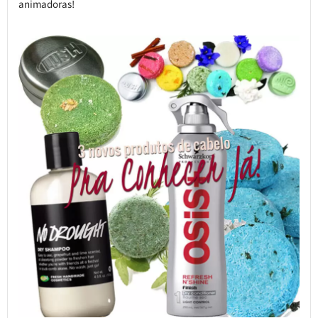
animadoras!