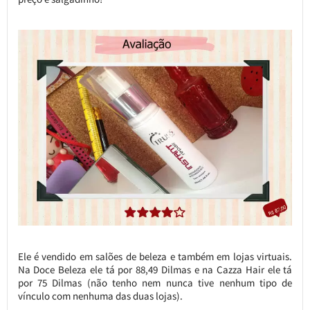
Ele é vendido em salões de beleza e também em lojas virtuais.
Na Doce Beleza ele tá por 88,49 Dilmas e na Cazza Hair ele tá
por 75 Dilmas (não tenho nem nunca tive nenhum tipo de
vínculo com nenhuma das duas lojas).