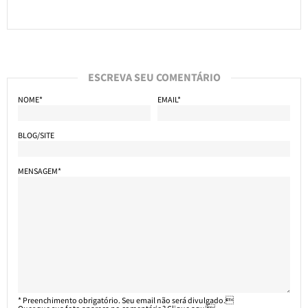
ESCREVA SEU COMENTÁRIO
NOME*
EMAIL*
BLOG/SITE
MENSAGEM*
* Preenchimento obrigatório. Seu email não será divulgado.