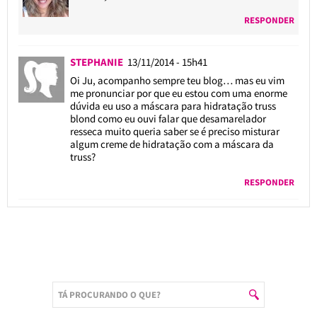
RESPONDER
STEPHANIE
13/11/2014 - 15h41
Oi Ju, acompanho sempre teu blog… mas eu vim
me pronunciar por que eu estou com uma enorme
dúvida eu uso a máscara para hidratação truss
blond como eu ouvi falar que desamarelador
resseca muito queria saber se é preciso misturar
algum creme de hidratação com a máscara da
truss?
RESPONDER