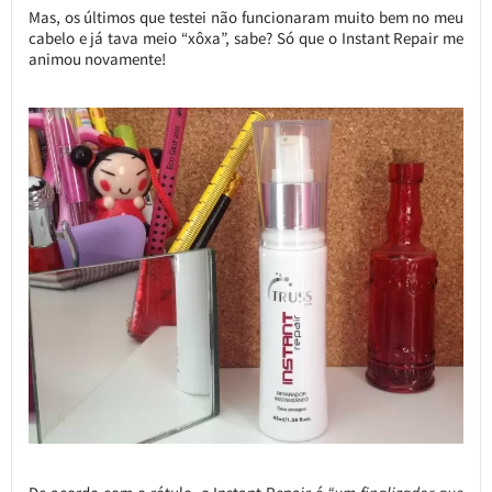
Mas, os últimos que testei não funcionaram muito bem no meu
cabelo e já tava meio “xôxa”, sabe? Só que o Instant Repair me
animou novamente!