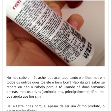
No meu cabelo, não achei que acentuou tanto o brilho, mas em
todos os outros quesitos ele é bem bom! Não dá pra saber se
repara ou não o cabelo porque tô usando há duas semanas
apenas, mas os ativos (aminoácidos, principalmente) dão uma
boa ajuda aos fios sim.
Dei 4 Estrelinhas porque, apesar de ser um ótimo produto, o
preço é salgadinho!