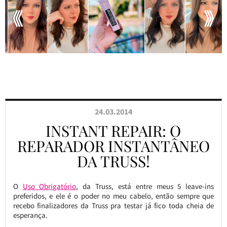
24.03.2014
INSTANT REPAIR: O
REPARADOR INSTANTÂNEO
DA TRUSS!
O
Uso Obrigatório
, da Truss, está entre meus 5 leave-ins
preferidos, e ele é o poder no meu cabelo, então sempre que
recebo finalizadores da Truss pra testar já fico toda cheia de
esperança.