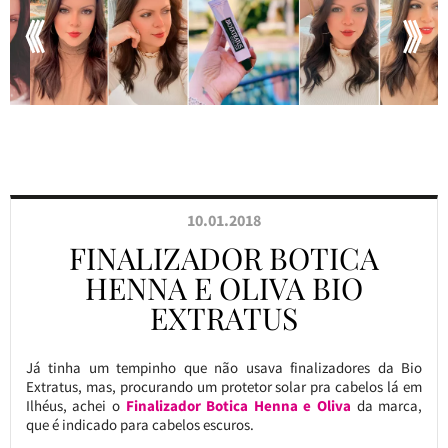
10.01.2018
FINALIZADOR BOTICA
HENNA E OLIVA BIO
EXTRATUS
Já tinha um tempinho que não usava finalizadores da Bio
Extratus, mas, procurando um protetor solar pra cabelos lá em
Ilhéus, achei o
Finalizador Botica Henna e Oliva
da marca,
que é indicado para cabelos escuros.