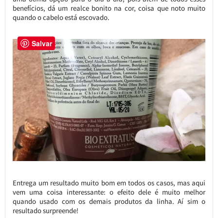
benefícios, dá um realce bonito na cor, coisa que noto muito
quando o cabelo está escovado.
Salvar
Entrega um resultado muito bom em todos os casos, mas aqui
vem uma coisa interessante: o efeito dele é muito melhor
quando usado com os demais produtos da linha. Aí sim o
resultado surpreende!