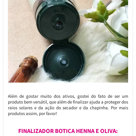
Além de gostar muito dos ativos, gostei do fato de ser um
produto bem versátil, que além de finalizar ajuda a proteger dos
raios solares e da ação do secador e da chapinha. Por mais
produtos assim, por favor!
FINALIZADOR BOTICA HENNA E OLIVA: