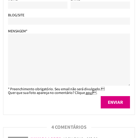
BLOG/SITE
MENSAGEM*
* Preenchimento obrigatório. Seu email não será divulgado.
Quer que sua foto apareça no comentário? Clique
aqui
.
4 COMENTÁRIOS