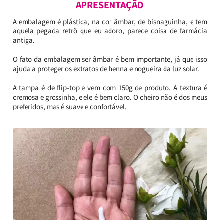
APRESENTAÇÃO
A embalagem é plástica, na cor âmbar, de bisnaguinha, e tem
aquela pegada retrô que eu adoro, parece coisa de farmácia
antiga.
O fato da embalagem ser âmbar é bem importante, já que isso
ajuda a proteger os extratos de henna e nogueira da luz solar.
A tampa é de flip-top e vem com 150g de produto. A textura é
cremosa e grossinha, e ele é bem claro. O cheiro não é dos meus
preferidos, mas é suave e confortável.