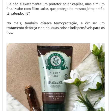
Ele não é exatamente um protetor solar capilar, mas sim um
finalizador com filtro solar, que protege do mesmo jeito, então
tá valendo, né?
No mais, também oferece termoproteção, e diz ser um
tratamento de força e brilho, duas coisas indispensáveis para os
fios.