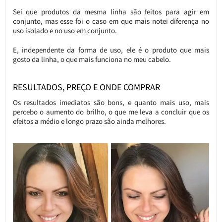
Sei que produtos da mesma linha são feitos para agir em
conjunto, mas esse foi o caso em que mais notei diferença no
uso isolado e no uso em conjunto.
E, independente da forma de uso, ele é o produto que mais
gosto da linha, o que mais funciona no meu cabelo.
RESULTADOS, PREÇO E ONDE COMPRAR
Os resultados imediatos são bons, e quanto mais uso, mais
percebo o aumento do brilho, o que me leva a concluir que os
efeitos a médio e longo prazo são ainda melhores.