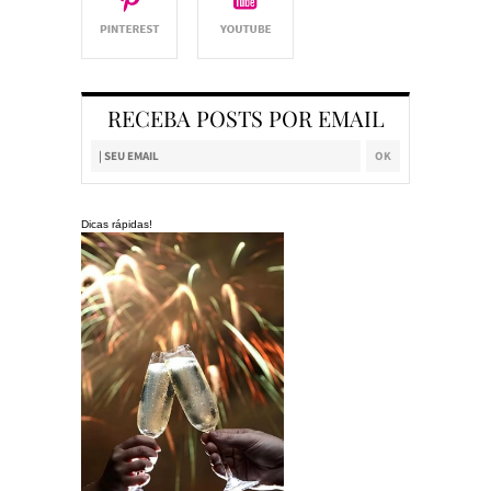
RECEBA POSTS POR EMAIL
Dicas rápidas!