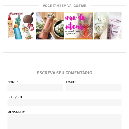
VOCÊ TAMBÉM VAI GOSTAR
ESCREVA SEU COMENTÁRIO
NOME*
EMAIL*
BLOG/SITE
MENSAGEM*