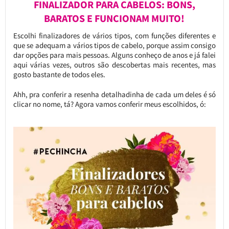
FINALIZADOR PARA CABELOS: BONS,
BARATOS E FUNCIONAM MUITO!
Escolhi finalizadores de vários tipos, com funções diferentes e
que se adequam a vários tipos de cabelo, porque assim consigo
dar opções para mais pessoas. Alguns conheço de anos e já falei
aqui várias vezes, outros são descobertas mais recentes, mas
gosto bastante de todos eles.
Ahh, pra conferir a resenha detalhadinha de cada um deles é só
clicar no nome, tá? Agora vamos conferir meus escolhidos, ó: