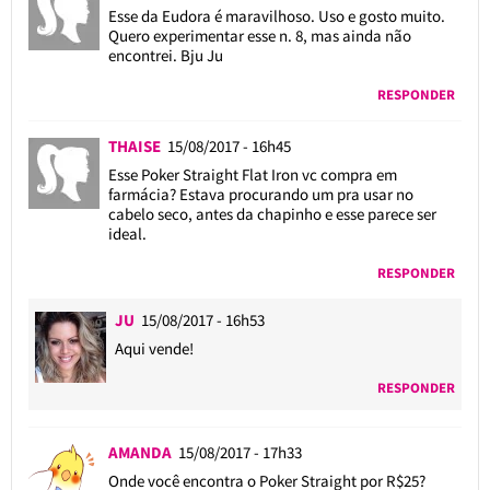
Esse da Eudora é maravilhoso. Uso e gosto muito.
Quero experimentar esse n. 8, mas ainda não
encontrei. Bju Ju
RESPONDER
THAISE
15/08/2017 - 16h45
Esse Poker Straight Flat Iron vc compra em
farmácia? Estava procurando um pra usar no
cabelo seco, antes da chapinho e esse parece ser
ideal.
RESPONDER
JU
15/08/2017 - 16h53
Aqui vende!
RESPONDER
AMANDA
15/08/2017 - 17h33
Onde você encontra o Poker Straight por R$25?