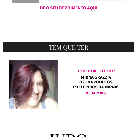
DÊ O SEU DEPOIMENTO AQUI
TEM QUE TER
TOP 10 DA LEITORA:
MIRNA GRAZZIA
OS 10 PRODUTOS
PREFERIDOS DA MIRNA!
VEJA MAIS