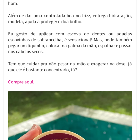
hora.
Além de dar uma controlada boa no frizz, entrega hidratação,
modela, ajuda a proteger e doa brilho.
Eu gosto de aplicar com escova de dentes ou aquelas
escovinhas de sobrancelha, é sensacional! Mas, pode também
pegar um tiquinho, colocar na palma da mão, espalhar e passar
nos cabelos secos.
Tem que cuidar pra não pesar na mão e exagerar na dose, já
que ele é bastante concentrado, tá?
Compre aqui.