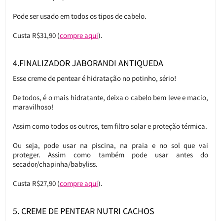
Pode ser usado em todos os tipos de cabelo.
Custa R$31,90 (
compre aqui
).
4.FINALIZADOR JABORANDI ANTIQUEDA
Esse creme de pentear é hidratação no potinho, sério!
De todos, é o mais hidratante, deixa o cabelo bem leve e macio,
maravilhoso!
Assim como todos os outros, tem filtro solar e proteção térmica.
Ou seja, pode usar na piscina, na praia e no sol que vai
proteger. Assim como também pode usar antes do
secador/chapinha/babyliss.
Custa R$27,90 (
compre aqui
).
5. CREME DE PENTEAR NUTRI CACHOS