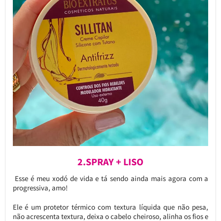
2.SPRAY + LISO
Esse é meu xodó de vida e tá sendo ainda mais agora com a
progressiva, amo!
Ele é um protetor térmico com textura líquida que não pesa,
não acrescenta textura, deixa o cabelo cheiroso, alinha os fios e