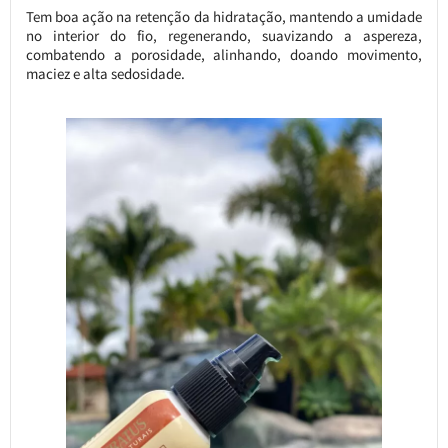
Tem boa ação na retenção da hidratação, mantendo a umidade
no interior do fio, regenerando, suavizando a aspereza,
combatendo a porosidade, alinhando, doando movimento,
maciez e alta sedosidade.