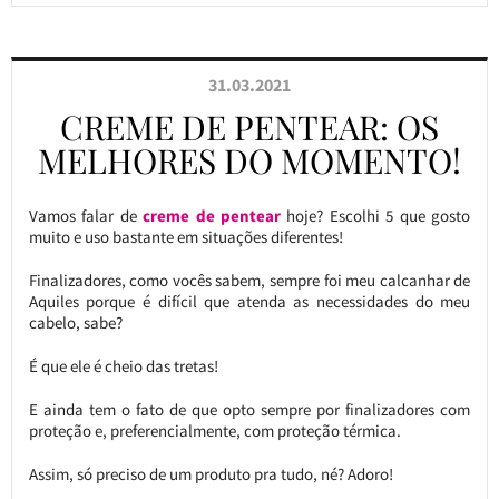
31.03.2021
CREME DE PENTEAR: OS
MELHORES DO MOMENTO!
Vamos falar de
creme de pentear
hoje? Escolhi 5 que gosto
muito e uso bastante em situações diferentes!
Finalizadores, como vocês sabem, sempre foi meu calcanhar de
Aquiles porque é difícil que atenda as necessidades do meu
cabelo, sabe?
É que ele é cheio das tretas!
E ainda tem o fato de que opto sempre por finalizadores com
proteção e, preferencialmente, com proteção térmica.
Assim, só preciso de um produto pra tudo, né? Adoro!