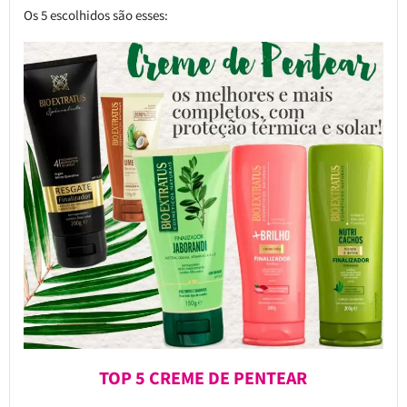
Os 5 escolhidos são esses:
TOP 5 CREME DE PENTEAR