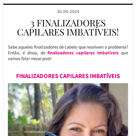
30.04.2024
3 FINALIZADORES
CAPILARES IMBATÍVEIS!
Sabe aqueles finalizadores de cabelo que resolvem o problema?
Então, é disso, de
finalizadores capilares imbatíveis
que
vamos falar nesse post!
FINALIZADORES CAPILARES IMBATÍVEIS