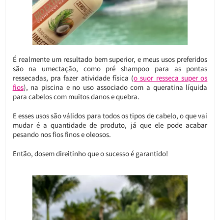
É realmente um resultado bem superior, e meus usos preferidos
são na umectação, como pré shampoo para as pontas
ressecadas, pra fazer atividade física (
o suor resseca super os
fios
), na piscina e no uso associado com a queratina líquida
para cabelos com muitos danos e quebra.
E esses usos são válidos para todos os tipos de cabelo, o que vai
mudar é a quantidade de produto, já que ele pode acabar
pesando nos fios finos e oleosos.
Então, dosem direitinho que o sucesso é garantido!