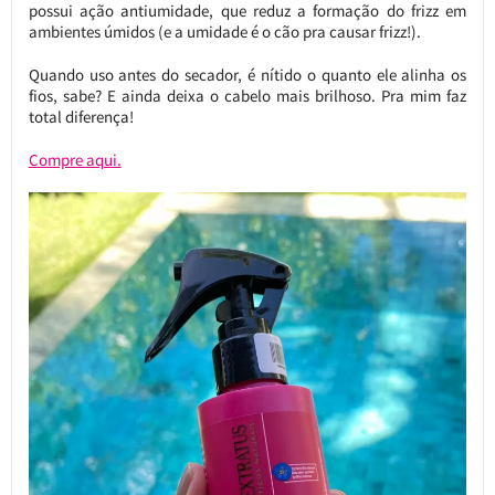
possui ação antiumidade, que reduz a formação do frizz em
ambientes úmidos (e a umidade é o cão pra causar frizz!).
Quando uso antes do secador, é nítido o quanto ele alinha os
fios, sabe? E ainda deixa o cabelo mais brilhoso. Pra mim faz
total diferença!
Compre aqui.