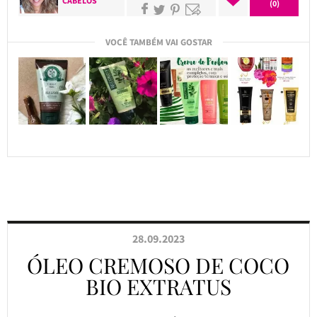
CABELOS
(0)
VOCÊ TAMBÉM VAI GOSTAR
28.09.2023
ÓLEO CREMOSO DE COCO
BIO EXTRATUS