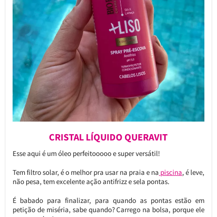
CRISTAL LÍQUIDO QUERAVIT
Esse aqui é um óleo perfeitooooo e super versátil!
Tem filtro solar, é o melhor pra usar na praia e na
piscina
, é leve,
não pesa, tem excelente ação antifrizz e sela pontas.
É babado para finalizar, para quando as pontas estão em
petição de miséria, sabe quando? Carrego na bolsa, porque ele