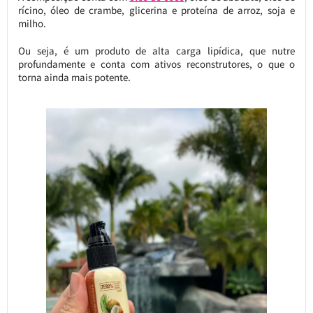
rícino, óleo de crambe, glicerina e proteína de arroz, soja e
milho.
Ou seja, é um produto de alta carga lipídica, que nutre
profundamente e conta com ativos reconstrutores, o que o
torna ainda mais potente.