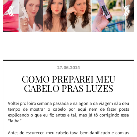
27.06.2014
COMO PREPAREI MEU
CABELO PRAS LUZES
Voltei pro loiro semana passada e na agonia da viagem não deu
tempo de mostrar o cabelo por aqui nem de fazer posts
explicando o que eu fiz antes e tal, mas já tô corrigindo essa
“falha”!
Antes de escurecer, meu cabelo tava bem danificado e com as