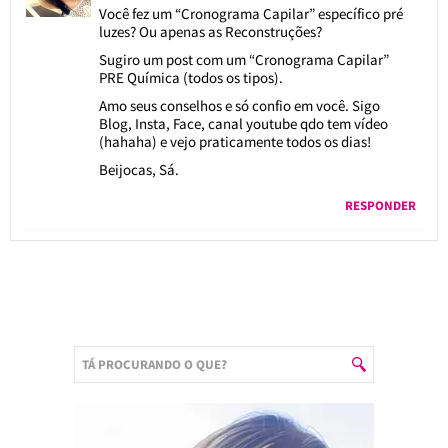
Você fez um “Cronograma Capilar” específico pré
luzes? Ou apenas as Reconstruções?
Sugiro um post com um “Cronograma Capilar”
PRE Química (todos os tipos).
Amo seus conselhos e só confio em você. Sigo
Blog, Insta, Face, canal youtube qdo tem vídeo
(hahaha) e vejo praticamente todos os dias!
Beijocas, Sá.
RESPONDER