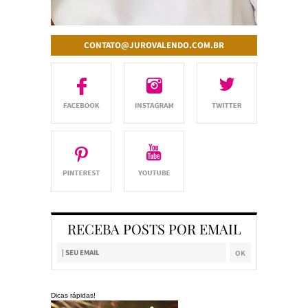
CONTATO@JUROVALENDO.COM.BR
RECEBA POSTS POR EMAIL
Dicas rápidas!