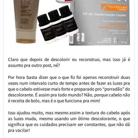
Claro que depois de descolorir eu reconstruo, mas isso já é
assunto pra outro post, né?
Por hora basta dizer que o que fiz foi apenas reconstruir duas
vezes num intervalo curto de tempo antes de fazer as luzes pra
que o cabelo estivesse mais forte e preparado pro “porradão” do
descolorante. É assim pra todo mundo? Não, porque cabelo não
é receita de bolo, mas é o que funciona pra mim!
Isso ajudou muito, mas mesmo assim a textura do cabelo após
as luzes muda, mesmo usando um ótimo descolorante, o que
significa que os cuidados precisam ser constantes, que não dá
pra vacilar!