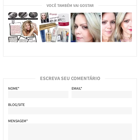
VOCÊ TAMBÉM VAI GOSTAR
ESCREVA SEU COMENTÁRIO
NOME*
EMAIL*
BLOG/SITE
MENSAGEM*