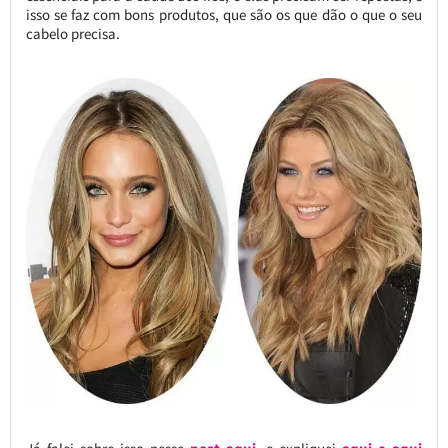
isso se faz com bons produtos, que são os que dão o que o seu
cabelo precisa.