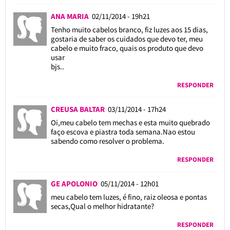
ANA MARIA
02/11/2014 - 19h21
Tenho muito cabelos branco, fiz luzes aos 15 dias,
gostaria de saber os cuidados que devo ter, meu
cabelo e muito fraco, quais os produto que devo
usar
bjs..
RESPONDER
CREUSA BALTAR
03/11/2014 - 17h24
Oi,meu cabelo tem mechas e esta muito quebrado
faço escova e piastra toda semana.Nao estou
sabendo como resolver o problema.
RESPONDER
GE APOLONIO
05/11/2014 - 12h01
meu cabelo tem luzes, é fino, raiz oleosa e pontas
secas,Qual o melhor hidratante?
RESPONDER