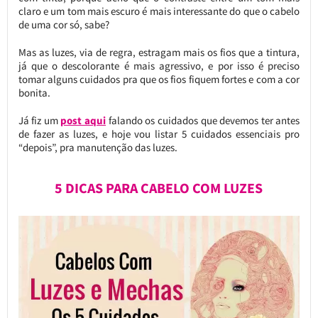
claro e um tom mais escuro é mais interessante do que o cabelo
de uma cor só, sabe?
Mas as luzes, via de regra, estragam mais os fios que a tintura,
já que o descolorante é mais agressivo, e por isso é preciso
tomar alguns cuidados pra que os fios fiquem fortes e com a cor
bonita.
Já fiz um
post aqui
falando os cuidados que devemos ter antes
de fazer as luzes, e hoje vou listar 5 cuidados essenciais pro
“depois”, pra manutenção das luzes.
5 DICAS PARA CABELO COM LUZES