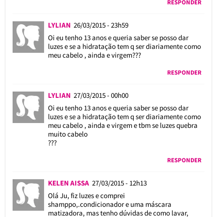
RESPONDER
LYLIAN
26/03/2015 - 23h59
Oi eu tenho 13 anos e queria saber se posso dar
luzes e se a hidratação tem q ser diariamente como
meu cabelo , ainda e virgem???
RESPONDER
LYLIAN
27/03/2015 - 00h00
Oi eu tenho 13 anos e queria saber se posso dar
luzes e se a hidratação tem q ser diariamente como
meu cabelo , ainda e virgem e tbm se luzes quebra
muito cabelo
???
RESPONDER
KELEN AISSA
27/03/2015 - 12h13
Olá Ju, fiz luzes e comprei
shamppo,.condicionador e uma máscara
matizadora, mas tenho dúvidas de como lavar,