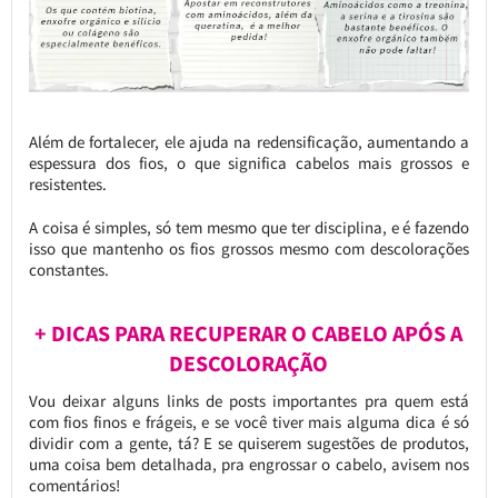
Além de fortalecer, ele ajuda na redensificação, aumentando a
espessura dos fios, o que significa cabelos mais grossos e
resistentes.
A coisa é simples, só tem mesmo que ter disciplina, e é fazendo
isso que mantenho os fios grossos mesmo com descolorações
constantes.
+ DICAS PARA RECUPERAR O CABELO APÓS A
DESCOLORAÇÃO
Vou deixar alguns links de posts importantes pra quem está
com fios finos e frágeis, e se você tiver mais alguma dica é só
dividir com a gente, tá? E se quiserem sugestões de produtos,
uma coisa bem detalhada, pra engrossar o cabelo, avisem nos
comentários!