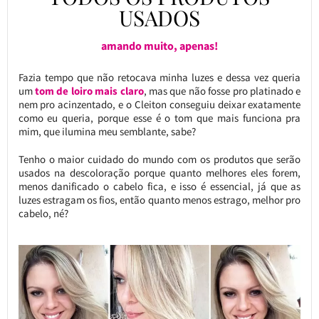
USADOS
amando muito, apenas!
Fazia tempo que não retocava minha luzes e dessa vez queria
um
tom de loiro mais claro
, mas que não fosse pro platinado e
nem pro acinzentado, e o Cleiton conseguiu deixar exatamente
como eu queria, porque esse é o tom que mais funciona pra
mim, que ilumina meu semblante, sabe?
Tenho o maior cuidado do mundo com os produtos que serão
usados na descoloração porque quanto melhores eles forem,
menos danificado o cabelo fica, e isso é essencial, já que as
luzes estragam os fios, então quanto menos estrago, melhor pro
cabelo, né?