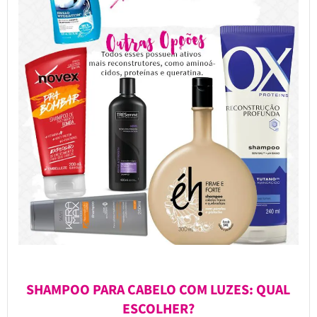
SHAMPOO PARA CABELO COM LUZES: QUAL
ESCOLHER?