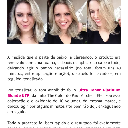
A medida que a parte de baixo ia clareando, o produto era
removido com uma toalha, e depois de aplicar no cabelo todo,
deixando agir o tempo necessário (no total foram uns 40
minutos, entre aplicação e ação), o cabelo foi lavado e, em
seguida, tonalizado.
Pra tonalizar, o tom escolhido foi o
Ultra Toner Platinum
Blonde UTP
, da linha The Color do Paul Mitchell. Ele usou essa
coloração e o oxidante de 10 volumes, da mesma marca, e
deixou agir por alguns minutos (foi bem rápido), enxaguando
em seguida.
Todo o processo foi bem rápido e o resultado foi exatamente