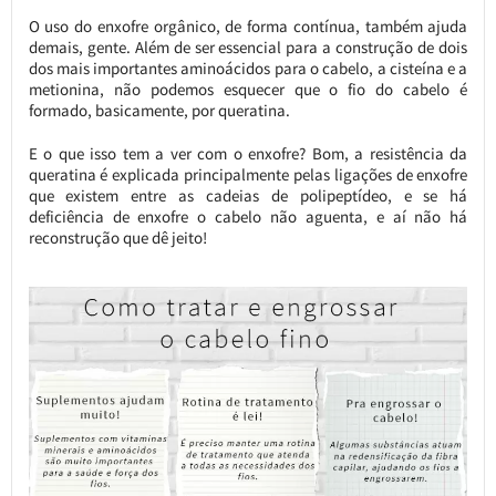
O uso do enxofre orgânico, de forma contínua, também ajuda
demais, gente. Além de ser essencial para a construção de dois
dos mais importantes aminoácidos para o cabelo, a cisteína e a
metionina, não podemos esquecer que o fio do cabelo é
formado, basicamente, por queratina.
E o que isso tem a ver com o enxofre? Bom, a resistência da
queratina é explicada principalmente pelas ligações de enxofre
que existem entre as cadeias de polipeptídeo, e se há
deficiência de enxofre o cabelo não aguenta, e aí não há
reconstrução que dê jeito!