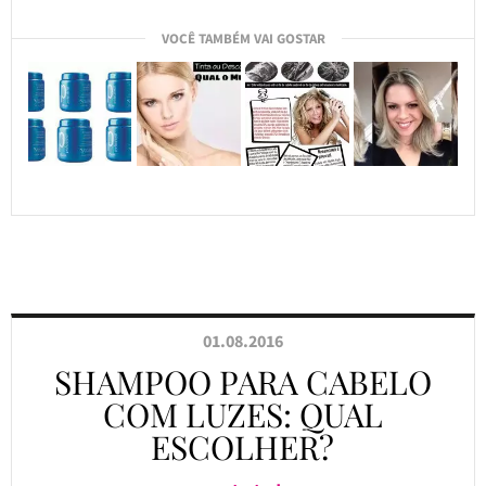
VOCÊ TAMBÉM VAI GOSTAR
01.08.2016
SHAMPOO PARA CABELO
COM LUZES: QUAL
ESCOLHER?