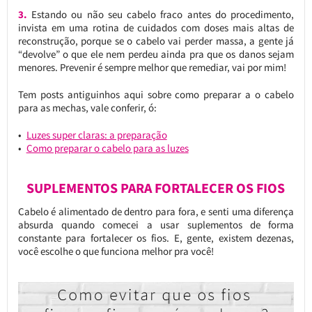
3.
Estando ou não seu cabelo fraco antes do procedimento,
invista em uma rotina de cuidados com doses mais altas de
reconstrução, porque se o cabelo vai perder massa, a gente já
“devolve” o que ele nem perdeu ainda pra que os danos sejam
menores. Prevenir é sempre melhor que remediar, vai por mim!
Tem posts antiguinhos aqui sobre como preparar a o cabelo
para as mechas, vale conferir, ó:
Luzes super claras: a preparação
Como preparar o cabelo para as luzes
SUPLEMENTOS PARA FORTALECER OS FIOS
Cabelo é alimentado de dentro para fora, e senti uma diferença
absurda quando comecei a usar suplementos de forma
constante para fortalecer os fios. E, gente, existem dezenas,
você escolhe o que funciona melhor pra você!