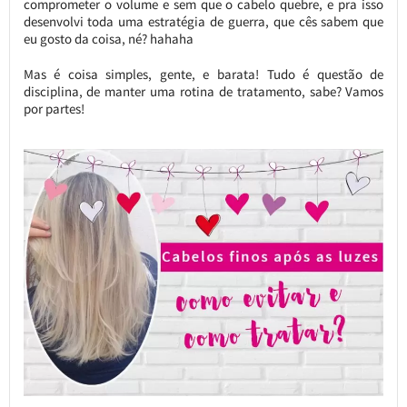
comprometer o volume e sem que o cabelo quebre, e pra isso
desenvolvi toda uma estratégia de guerra, que cês sabem que
eu gosto da coisa, né? hahaha
Mas é coisa simples, gente, e barata! Tudo é questão de
disciplina, de manter uma rotina de tratamento, sabe? Vamos
por partes!