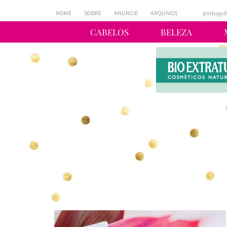
HOME
SOBRE
ANUNCIE
ARQUIVOS
portuguê
CABELOS
BELEZA