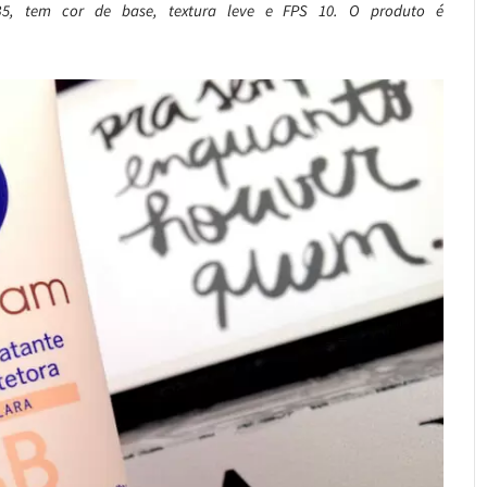
 B5, tem cor de base, textura leve e FPS 10. O produto é