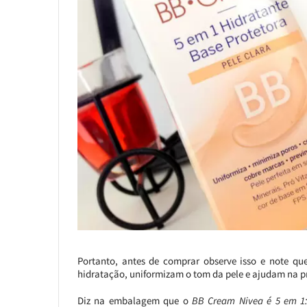
Portanto, antes de comprar observe isso e note que
hidratação, uniformizam o tom da pele e ajudam na 
Diz na embalagem que o
BB Cream Nivea é 5 em 1: 