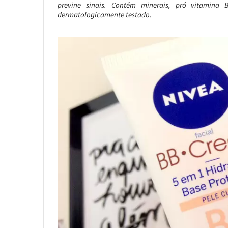
previne sinais. Contém minerais, pró vitamina
dermatologicamente testado.