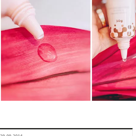
29.09.2014