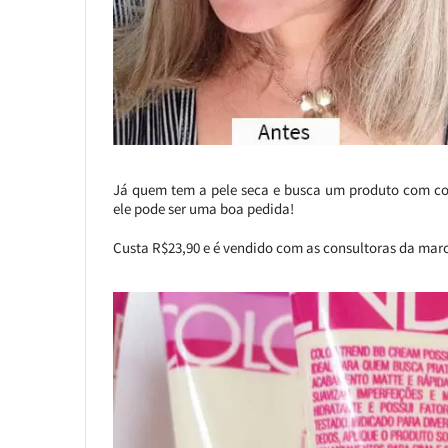
Já quem tem a pele seca e busca um produto com cob
ele pode ser uma boa pedida!
Custa R$23,90 e é vendido com as consultoras da marca