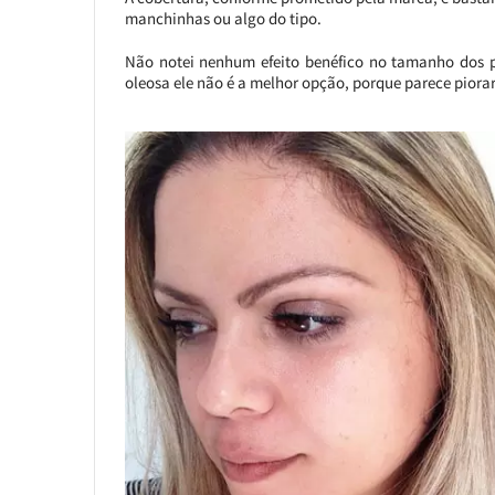
manchinhas ou algo do tipo.
Não notei nenhum efeito benéfico no tamanho dos 
oleosa ele não é a melhor opção, porque parece piora