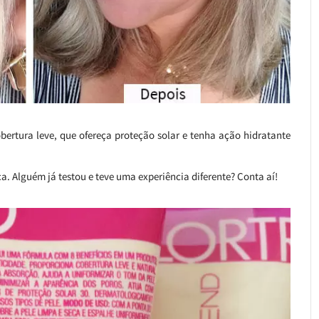
ertura leve, que ofereça proteção solar e tenha ação hidratante
. Alguém já testou e teve uma experiência diferente? Conta aí!