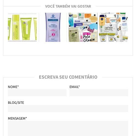
VOCÊ TAMBÉM VAI GOSTAR
ESCREVA SEU COMENTÁRIO
NOME*
EMAIL*
BLOG/SITE
MENSAGEM*