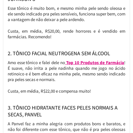
Esse tônico é muito bom, e mesmo minha pele sendo oleosa e
ele sendo indicado pra peles sensíveis, funciona super bem, com
a vantagem de não deixar a pele ardendo.
Custa, em média, R$20,00, rende horrores e é vendido em
farmácias. Recomendo!
2. TÔNICO FACIAL NEUTROGENA SEM ÁLCOOL
Amo esse tônico e falei dele no
Top 10 Produtos de Farmácia
!
É suave, não irrita a pele nadinha quando me jogo no ácido
retinoico e é bem eficaz na minha pele, mesmo sendo indicado
pra peles secas e normais.
Custa, em média, R$22,00 e compensa muito!
3. TÔNICO HIDRATANTE FACES PELES NORMAIS A
SECAS, PANVEL
A Panvel faz a minha alegria com produtos bons e baratos, e
não foi diferente com esse tônico, que não é pra peles oleosas