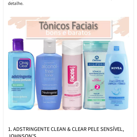
detalhe.
1. ADSTRINGENTE CLEAN & CLEAR PELE SENSÍVEL,
JOHNSON’S