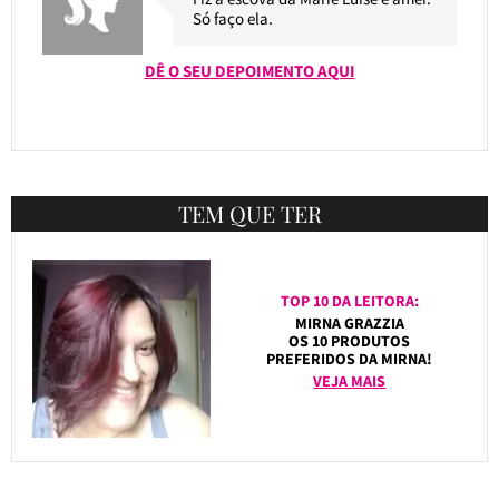
Só faço ela.
DÊ O SEU DEPOIMENTO AQUI
TEM QUE TER
TOP 10 DA LEITORA:
MIRNA GRAZZIA
OS 10 PRODUTOS
PREFERIDOS DA MIRNA!
VEJA MAIS