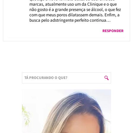
marcas, atualmente uso um da Clinique e o que
não gosto é a grande presença se álcool, o que fez
com que meus poros dilatassem demais. Enfim, a
busca pelo adstringente perfeito continua…
RESPONDER