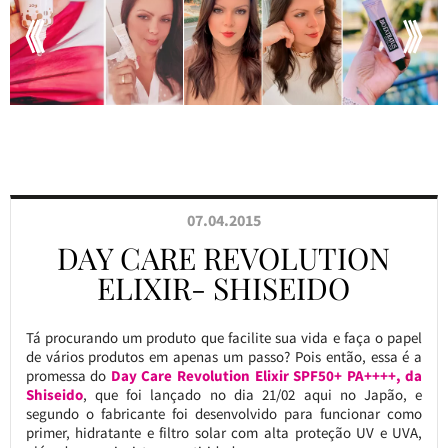
07.04.2015
DAY CARE REVOLUTION
ELIXIR- SHISEIDO
Tá procurando um produto que facilite sua vida e faça o papel
de vários produtos em apenas um passo? Pois então, essa é a
promessa do
Day Care Revolution Elixir SPF50+ PA++++, da
Shiseido
, que foi lançado no dia 21/02 aqui no Japão, e
segundo o fabricante foi desenvolvido para funcionar como
primer, hidratante e filtro solar com alta proteção UV e UVA,