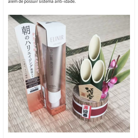
além de possuir sistema anti-idade.