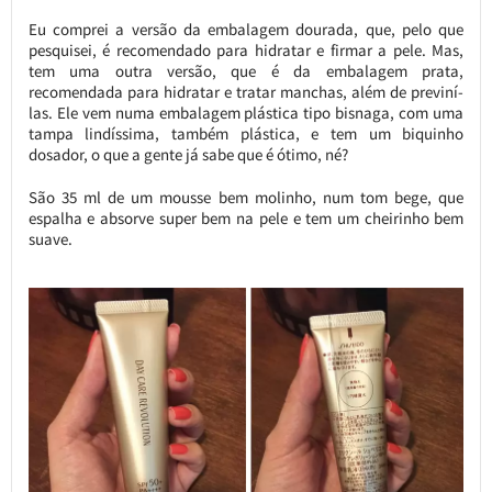
Eu comprei a versão da embalagem dourada, que, pelo que
pesquisei, é recomendado para hidratar e firmar a pele. Mas,
tem uma outra versão, que é da embalagem prata,
recomendada para hidratar e tratar manchas, além de previní-
las. Ele vem numa embalagem plástica tipo bisnaga, com uma
tampa lindíssima, também plástica, e tem um biquinho
dosador, o que a gente já sabe que é ótimo, né?
São 35 ml de um mousse bem molinho, num tom bege, que
espalha e absorve super bem na pele e tem um cheirinho bem
suave.