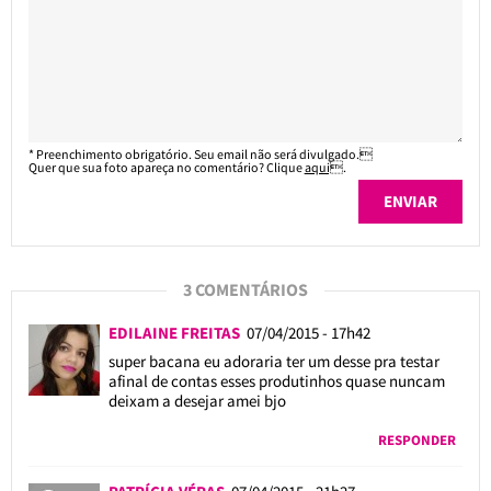
* Preenchimento obrigatório. Seu email não será divulgado.
Quer que sua foto apareça no comentário? Clique
aqui
.
3 COMENTÁRIOS
EDILAINE FREITAS
07/04/2015 - 17h42
super bacana eu adoraria ter um desse pra testar
afinal de contas esses produtinhos quase nuncam
deixam a desejar amei bjo
RESPONDER