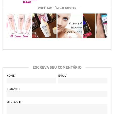
JAPÃO
VOCÊ TAMBÉM VAI GOSTAR
ESCREVA SEU COMENTÁRIO
NOME*
EMAIL*
BLOG/SITE
MENSAGEM*