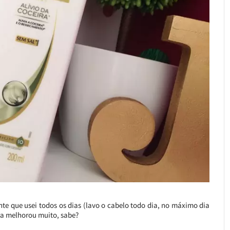
ente que usei todos os dias (lavo o cabelo todo dia, no máximo dia
ra melhorou muito, sabe?