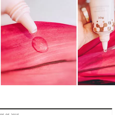
05.05.2015