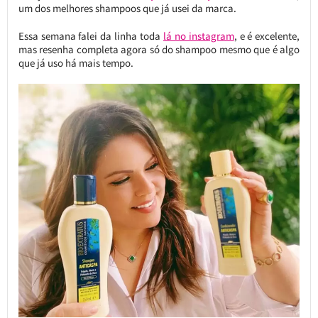
um dos melhores shampoos que já usei da marca.
Essa semana falei da linha toda
lá no instagram
, e é excelente,
mas resenha completa agora só do shampoo mesmo que é algo
que já uso há mais tempo.