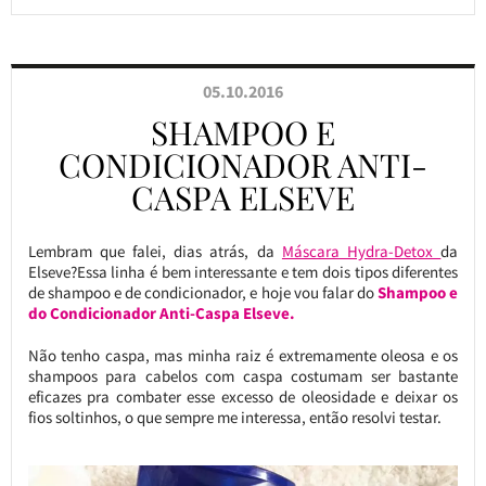
05.10.2016
SHAMPOO E
CONDICIONADOR ANTI-
CASPA ELSEVE
Lembram que falei, dias atrás, da
Máscara Hydra-Detox
da
Elseve?Essa linha é bem interessante e tem dois tipos diferentes
de shampoo e de condicionador, e hoje vou falar do
Shampoo e
do Condicionador Anti-Caspa Elseve.
Não tenho caspa, mas minha raiz é extremamente oleosa e os
shampoos para cabelos com caspa costumam ser bastante
eficazes pra combater esse excesso de oleosidade e deixar os
fios soltinhos, o que sempre me interessa, então resolvi testar.