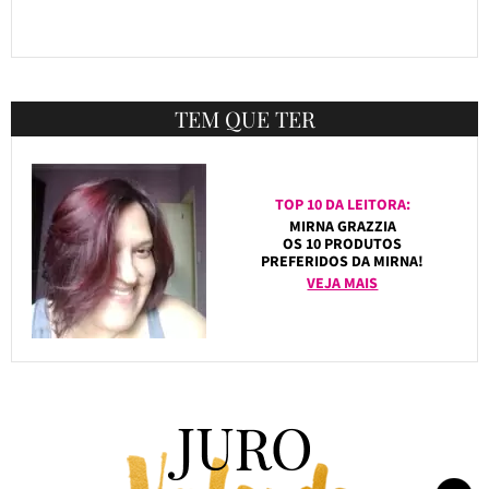
TEM QUE TER
TOP 10 DA LEITORA:
MIRNA GRAZZIA
OS 10 PRODUTOS
PREFERIDOS DA MIRNA!
VEJA MAIS