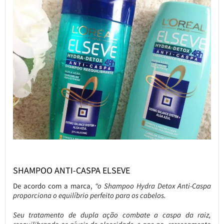
SHAMPOO ANTI-CASPA ELSEVE
De acordo com a marca,
“o Shampoo Hydra Detox Anti-Caspa
proporciona o equilíbrio perfeito para os cabelos.
Seu tratamento de dupla ação combate a caspa da raiz,