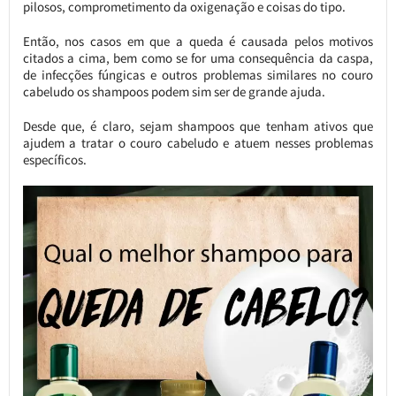
pilosos, comprometimento da oxigenação e coisas do tipo.
Então, nos casos em que a queda é causada pelos motivos
citados a cima, bem como se for uma consequência da caspa,
de infecções fúngicas e outros problemas similares no couro
cabeludo os shampoos podem sim ser de grande ajuda.
Desde que, é claro, sejam shampoos que tenham ativos que
ajudem a tratar o couro cabeludo e atuem nesses problemas
específicos.