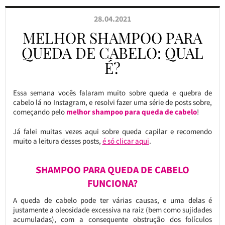
28.04.2021
MELHOR SHAMPOO PARA
QUEDA DE CABELO: QUAL
É?
Essa semana vocês falaram muito sobre queda e quebra de
cabelo lá no Instagram, e resolvi fazer uma série de posts sobre,
começando pelo
melhor shampoo para queda de cabelo
!
Já falei muitas vezes aqui sobre queda capilar e recomendo
muito a leitura desses posts,
é só clicar aqui
.
SHAMPOO PARA QUEDA DE CABELO
FUNCIONA?
A queda de cabelo pode ter várias causas, e uma delas é
justamente a oleosidade excessiva na raiz (bem como sujidades
acumuladas), com a consequente obstrução dos folículos