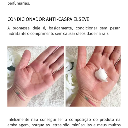
perfumarias.
CONDICIONADOR ANTI-CASPA ELSEVE
A promessa dele é, basicamente, condicionar sem pesar,
hidratante o comprimento sem causar oleosidade na raiz.
Infelizmente não consegui ler a composição do produto na
embalagem, porque as letras são minúsculas e meus muitos