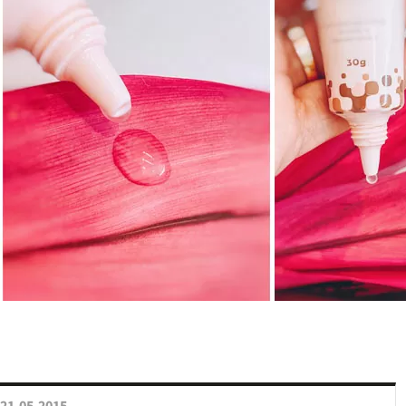
21.05.2015