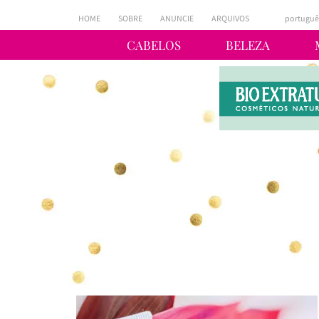
HOME
SOBRE
ANUNCIE
ARQUIVOS
portuguê
CABELOS
BELEZA