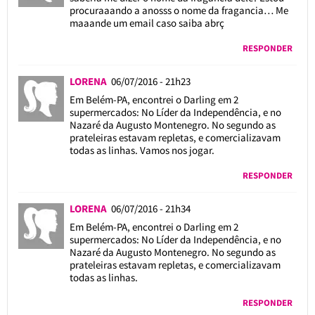
procuraaando a anosss o nome da fragancia… Me
maaande um email caso saiba abrç
RESPONDER
LORENA
06/07/2016 - 21h23
Em Belém-PA, encontrei o Darling em 2
supermercados: No Líder da Independência, e no
Nazaré da Augusto Montenegro. No segundo as
prateleiras estavam repletas, e comercializavam
todas as linhas. Vamos nos jogar.
RESPONDER
LORENA
06/07/2016 - 21h34
Em Belém-PA, encontrei o Darling em 2
supermercados: No Líder da Independência, e no
Nazaré da Augusto Montenegro. No segundo as
prateleiras estavam repletas, e comercializavam
todas as linhas.
RESPONDER