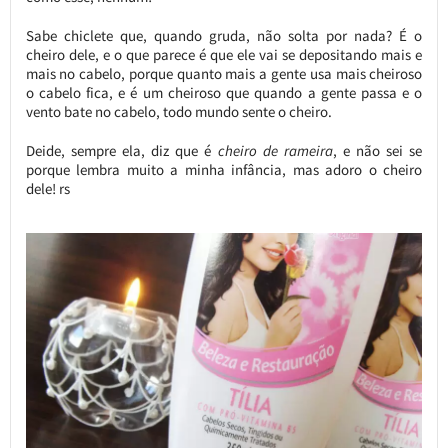
Sabe chiclete que, quando gruda, não solta por nada? É o
cheiro dele, e o que parece é que ele vai se depositando mais e
mais no cabelo, porque quanto mais a gente usa mais cheiroso
o cabelo fica, e é um cheiroso que quando a gente passa e o
vento bate no cabelo, todo mundo sente o cheiro.
Deide, sempre ela, diz que é
cheiro de rameira
, e não sei se
porque lembra muito a minha infância, mas adoro o cheiro
dele! rs