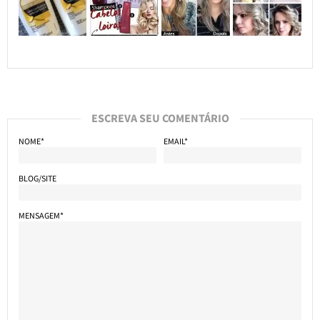
ESCREVA SEU COMENTÁRIO
NOME*
EMAIL*
BLOG/SITE
MENSAGEM*