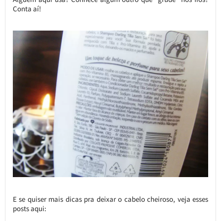
Conta aí!
E se quiser mais dicas pra deixar o cabelo cheiroso, veja esses
posts aqui: