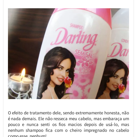
O efeito de tratamento dele, sendo extremamente honesta, não
é nada demais. Ele não resseca meu cabelo, mas embaraça um
pouco e nunca senti os fios macios depois de usá-lo, mas
nenhum shampoo fica com o cheiro impregnado no cabelo
como esse, nenhum!