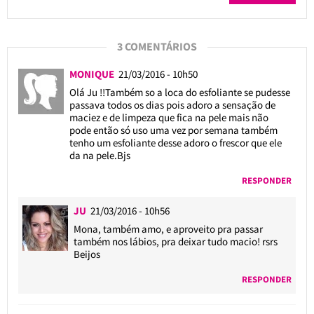
3 COMENTÁRIOS
MONIQUE
21/03/2016 - 10h50
Olá Ju !!Também so a loca do esfoliante se pudesse
passava todos os dias pois adoro a sensação de
maciez e de limpeza que fica na pele mais não
pode então só uso uma vez por semana também
tenho um esfoliante desse adoro o frescor que ele
da na pele.Bjs
RESPONDER
JU
21/03/2016 - 10h56
Mona, também amo, e aproveito pra passar
também nos lábios, pra deixar tudo macio! rsrs
Beijos
RESPONDER