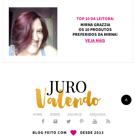
TOP 10 DA LEITORA:
MIRNA GRAZZIA
OS 10 PRODUTOS
PREFERIDOS DA MIRNA!
VEJA MAIS
HOME
SOBRE
ANUNCIE
ARQUIVOS
BLOG FEITO COM
DESDE 2013