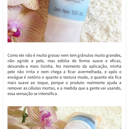
Como ele não é muito grosso nem tem grânulos muito grandes,
não agride a pele, mas esfolia de forma suave e eficaz,
deixando-a mais lisinha. No momento da aplicação, minha
pele não irrita e nem chega a ficar avermelhada, e após o
enxágue é notório o quanto a textura muda, o quanto ela fica
mais suave ao toque, porque o produto realmente ajuda a
remover as células mortas, e a medida que a gente vai usando,
essa sensação se intensifica.