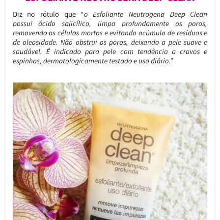
Diz no rótulo que “
o Esfoliante Neutrogena Deep Clean
possui ácido salicílico, limpa profundamente os poros,
removendo as células mortas e evitando acúmulo de resíduos e
de oleosidade. Não obstrui os poros, deixando a pele suave e
saudável. É indicado para pele com tendência a cravos e
espinhas, dermatologicamente testado e uso diário.”