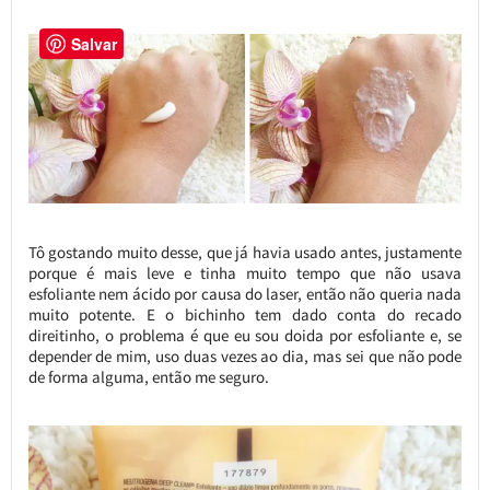
Salvar
Tô gostando muito desse, que já havia usado antes, justamente
porque é mais leve e tinha muito tempo que não usava
esfoliante nem ácido por causa do laser, então não queria nada
muito potente. E o bichinho tem dado conta do recado
direitinho, o problema é que eu sou doida por esfoliante e, se
depender de mim, uso duas vezes ao dia, mas sei que não pode
de forma alguma, então me seguro.