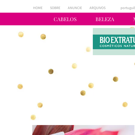
HOME
SOBRE
ANUNCIE
ARQUIVOS
portuguê
CABELOS
BELEZA