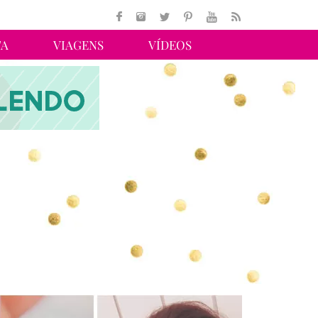
TA
VIAGENS
VÍDEOS