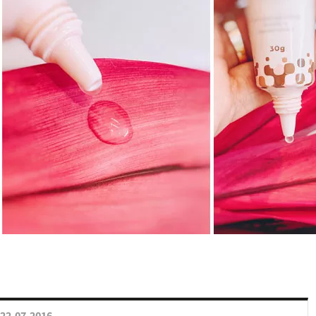
22.07.2016