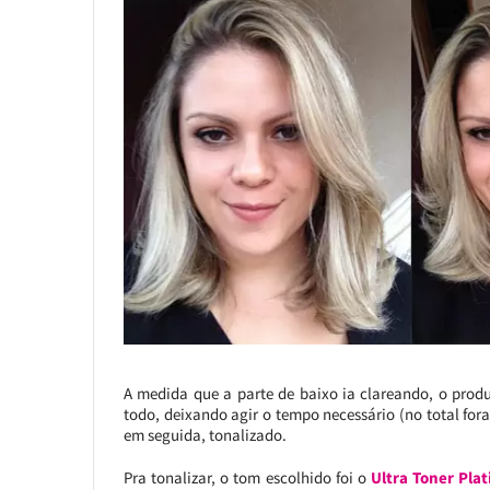
A medida que a parte de baixo ia clareando, o prod
todo, deixando agir o tempo necessário (no total fora
em seguida, tonalizado.
Pra tonalizar, o tom escolhido foi o
Ultra Toner Pla