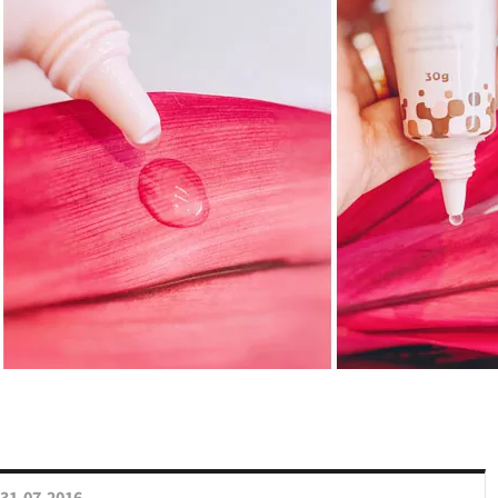
31.07.2016