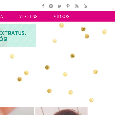
TA
VIAGENS
VÍDEOS