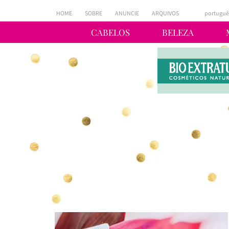
HOME
SOBRE
ANUNCIE
ARQUIVOS
portuguê
CABELOS
BELEZA