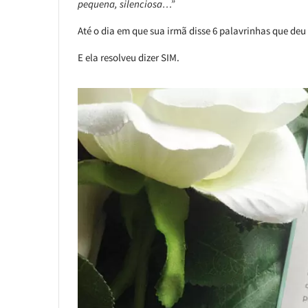
pequena, silenciosa…”
Até o dia em que sua irmã disse 6 palavrinhas que deu
E ela resolveu dizer SIM.