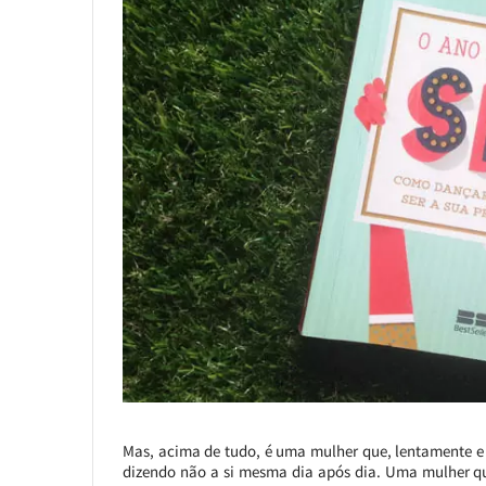
Mas, acima de tudo, é uma mulher que, lentamente e s
dizendo não a si mesma dia após dia. Uma mulher q