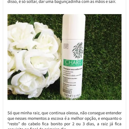
disso, é só soltar, dar uma bagunçadinha com as mãos e sair.
Só que minha raiz, que continua oleosa, não consegue entender
que nesses momentos a escova é a melhor opção, e enquanto o
“resto” do cabelo fica bonito por 2 ou 3 dias, a raiz já fica