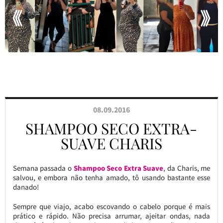
08.09.2016
SHAMPOO SECO EXTRA-
SUAVE CHARIS
Semana passada o
Shampoo Seco Extra Suave
, da Charis, me
salvou, e embora não tenha amado, tô usando bastante esse
danado!
Sempre que viajo, acabo escovando o cabelo porque é mais
prático e rápido. Não precisa arrumar, ajeitar ondas, nada