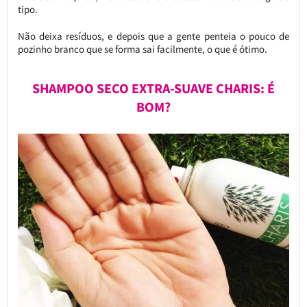
tipo.
Não deixa resíduos, e depois que a gente penteia o pouco de
pozinho branco que se forma sai facilmente, o que é ótimo.
SHAMPOO SECO EXTRA-SUAVE CHARIS: É
BOM?