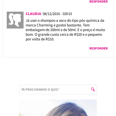
RESPONDER
CLAUDIA
08/12/2016 - 02h15
Já usei o shampoo a seco do tipo pós-química da
marca Charming e gostei bastante. Tem
embalagem de 200ml e de 50ml. E o preço é muito
bom. O grande custa cerca de R$20 e o pequeno
por volta de R$10.
RESPONDER