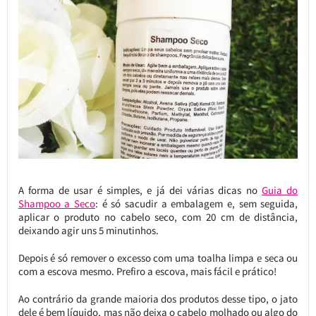
A forma de usar é simples, e já dei várias dicas no
Guia do
Shampoo a Seco
: é só sacudir a embalagem e, sem seguida,
aplicar o produto no cabelo seco, com 20 cm de distância,
deixando agir uns 5 minutinhos.
Depois é só remover o excesso com uma toalha limpa e seca ou
com a escova mesmo. Prefiro a escova, mais fácil e prático!
Ao contrário da grande maioria dos produtos desse tipo, o jato
dele é bem líquido, mas não deixa o cabelo molhado ou algo do