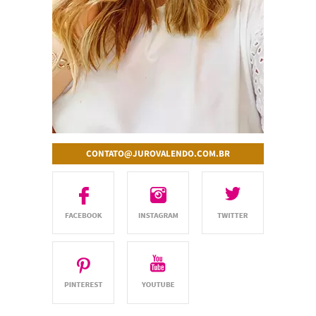
CONTATO@JUROVALENDO.COM.BR