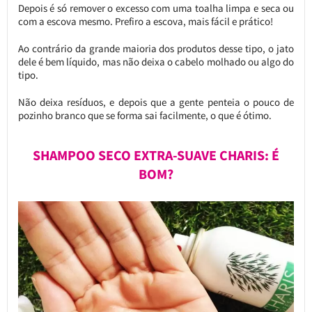
Depois é só remover o excesso com uma toalha limpa e seca ou
com a escova mesmo. Prefiro a escova, mais fácil e prático!
Ao contrário da grande maioria dos produtos desse tipo, o jato
dele é bem líquido, mas não deixa o cabelo molhado ou algo do
tipo.
Não deixa resíduos, e depois que a gente penteia o pouco de
pozinho branco que se forma sai facilmente, o que é ótimo.
SHAMPOO SECO EXTRA-SUAVE CHARIS: É
BOM?