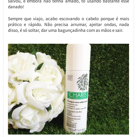
salvou, e embora não tenha amado, tô usando bastante esse
danado!
Sempre que viajo, acabo escovando o cabelo porque é mais
prático e rápido. Não precisa arrumar, ajeitar ondas, nada
disso, é só soltar, dar uma bagunçadinha com as mãos e sair.