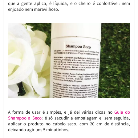
que a gente aplica, é líquida, e o cheiro é confortável: nem
enjoado nem maravilhoso.
A forma de usar é simples, e já dei várias dicas no
Guia do
Shampoo a Seco
: é só sacudir a embalagem e, sem seguida,
aplicar o produto no cabelo seco, com 20 cm de distância,
deixando agir uns 5 minutinhos.