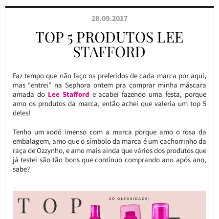
28.09.2017
TOP 5 PRODUTOS LEE
STAFFORD
Faz tempo que não faço os preferidos de cada marca por aqui,
mas “entrei” na Sephora ontem pra comprar minha máscara
amada do
Lee Stafford
e acabei fazendo uma festa, porque
amo os produtos da marca, então achei que valeria um top 5
deles!
Tenho um xodó imenso com a marca porque amo o rosa da
embalagem, amo que o símbolo da marca é um cachorrinho da
raça de Ozzynho, e amo mais ainda que vários dos produtos que
já testei são tão bons que continuo comprando ano após ano,
sabe?