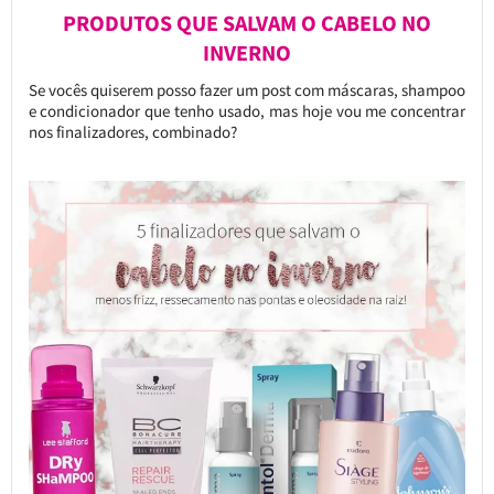
PRODUTOS QUE SALVAM O CABELO NO
INVERNO
Se vocês quiserem posso fazer um post com máscaras, shampoo
e condicionador que tenho usado, mas hoje vou me concentrar
nos finalizadores, combinado?