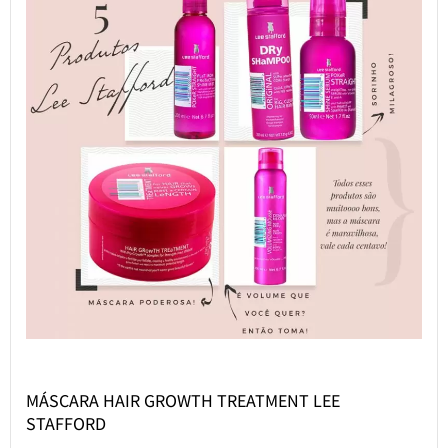
MÁSCARA HAIR GROWTH TREATMENT LEE
STAFFORD