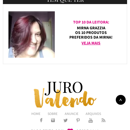
TOP 10 DA LEITORA:
MIRNA GRAZZIA
OS 10 PRODUTOS
PREFERIDOS DA MIRNA!
VEJA MAIS
HOME
SOBRE
ANUNCIE
ARQUIVOS