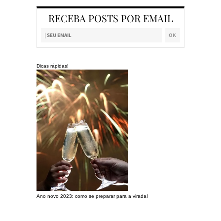
RECEBA POSTS POR EMAIL
Dicas rápidas!
Ano novo 2023: como se preparar para a virada!