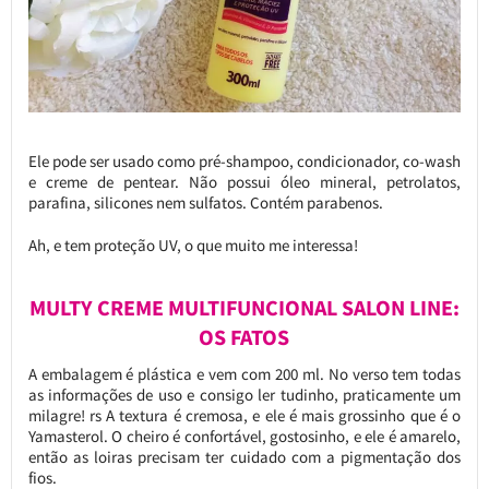
Ele pode ser usado como pré-shampoo, condicionador, co-wash
e creme de pentear. Não possui óleo mineral, petrolatos,
parafina, silicones nem sulfatos. Contém parabenos.
Ah, e tem proteção UV, o que muito me interessa!
MULTY CREME MULTIFUNCIONAL SALON LINE:
OS FATOS
A embalagem é plástica e vem com 200 ml. No verso tem todas
as informações de uso e consigo ler tudinho, praticamente um
milagre! rs A textura é cremosa, e ele é mais grossinho que é o
Yamasterol. O cheiro é confortável, gostosinho, e ele é amarelo,
então as loiras precisam ter cuidado com a pigmentação dos
fios.