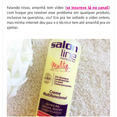
Falando nisso, amanhã tem vídeo (
se inscreve lá no canal!
)
com truque pra resolver esse problema em qualquer produto,
inclusive na queratina, viu? Era pra ter soltado o vídeo ontem,
mas minha internet deu pau e o técnico tem até amanhã pra vir
ajeitar.