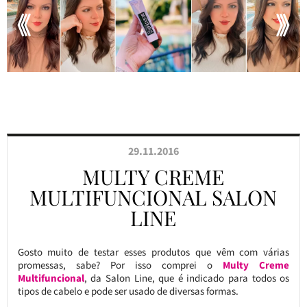
29.11.2016
MULTY CREME
MULTIFUNCIONAL SALON
LINE
Gosto muito de testar esses produtos que vêm com várias
promessas, sabe? Por isso comprei o
Multy Creme
Multifuncional
, da Salon Line, que é indicado para todos os
tipos de cabelo e pode ser usado de diversas formas.