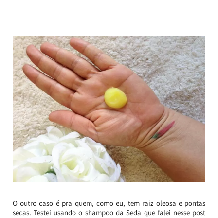
O outro caso é pra quem, como eu, tem raiz oleosa e pontas
secas. Testei usando o shampoo da Seda que falei nesse post