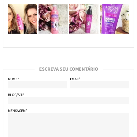
ESCREVA SEU COMENTÁRIO
NOME*
EMAIL*
BLOG/SITE
MENSAGEM*