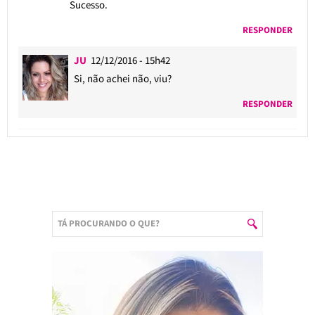
Sucesso.
RESPONDER
JU
12/12/2016 - 15h42
Si, não achei não, viu?
RESPONDER