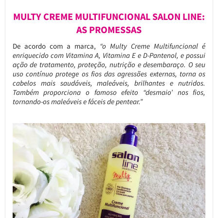
MULTY CREME MULTIFUNCIONAL SALON LINE:
AS PROMESSAS
De acordo com a marca,
“o Multy Creme Multifuncional é
enriquecido com Vitamina A, Vitamina E e D-Pantenol, e possui
ação de tratamento, proteção, nutrição e desembaraço. O seu
uso contínuo protege os fios das agressões externas, torna os
cabelos mais saudáveis, maleáveis, brilhantes e nutridos.
Também proporciona o famoso efeito “desmaio’ nos fios,
tornando-os maleáveis e fáceis de pentear.”