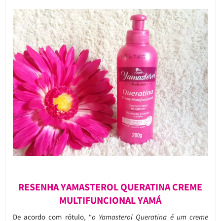
RESENHA YAMASTEROL QUERATINA CREME
MULTIFUNCIONAL YAMÁ
De acordo com rótulo, “
o Yamasterol Queratina é um creme