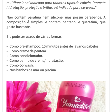
multifuncional indicado para todos os tipos de cabelo. Promete
hidratação, proteção e brilho, e é indicado para co-wash.”
Não contém parafina nem silicone, mas possui parabenos. A
composição é simples, e contém pantenol e queratina, que
gosto bastante.
Ele pode ser usado de várias formas:
Como pré-shampoo, 10 minutos antes de lavar os cabelos.
Como creme de pentear.
Como condicionador.
Como banho de creme/hidratação.
Como co-wash.
Nos banhos de mar ou piscina.