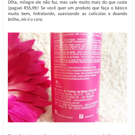
Olha, milagre ele não faz, mas vale muito mais do que custa
(paguei R$5,99)! Se você quer um produto que faça o básico
muito bem, hidratando, suavizando as cutículas e doando
brilho,
ele é o cara.