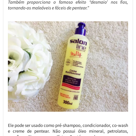
Também proporciona o famoso efeito “desmaio’ nos fios,
tornando-os maleáveis e fáceis de pentear.”
Ele pode ser usado como pré-shampoo, condicionador, co-wash
e creme de pentear. Não possui óleo mineral, petrolatos,