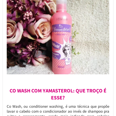
CO WASH COM YAMASTEROL: QUE TROÇO É
ESSE?
Co Wash, ou conditioner washing, é uma técnica que propõe
lavar o cabelo com o condicionador ao invés de shampoo pra