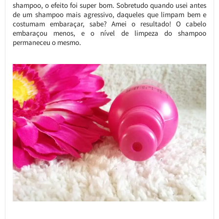
shampoo, o efeito foi super bom. Sobretudo quando usei antes
de um shampoo mais agressivo, daqueles que limpam bem e
costumam embaraçar, sabe? Amei o resultado! O cabelo
embaraçou menos, e o nível de limpeza do shampoo
permaneceu o mesmo.