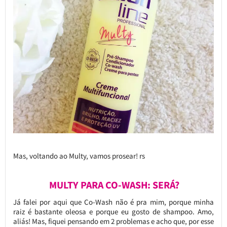
Mas, voltando ao Multy, vamos prosear! rs
MULTY PARA CO-WASH: SERÁ?
Já falei por aqui que Co-Wash não é pra mim, porque minha
raiz é bastante oleosa e porque eu gosto de shampoo. Amo,
aliás! Mas, fiquei pensando em 2 problemas e acho que, por esse