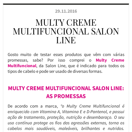
29.11.2016
MULTY CREME
MULTIFUNCIONAL SALON
LINE
Gosto muito de testar esses produtos que vêm com várias
promessas, sabe? Por isso comprei o
Multy Creme
Multifuncional
, da Salon Line, que é indicado para todos os
tipos de cabelo e pode ser usado de diversas formas.
MULTY CREME MULTIFUNCIONAL SALON LINE:
AS PROMESSAS
De acordo com a marca,
“o Multy Creme Multifuncional é
enriquecido com Vitamina A, Vitamina E e D-Pantenol, e possui
ação de tratamento, proteção, nutrição e desembaraço. O seu
uso contínuo protege os fios das agressões externas, torna os
cabelos mais saudáveis, maleáveis, brilhantes e nutridos.