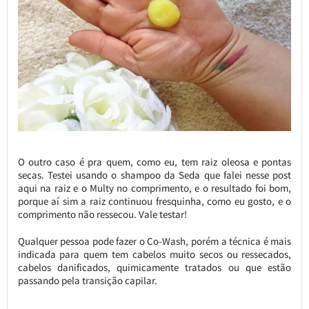
O outro caso é pra quem, como eu, tem raiz oleosa e pontas
secas. Testei usando o shampoo da Seda que falei nesse post
aqui na raiz e o Multy no comprimento, e o resultado foi bom,
porque aí sim a raiz continuou fresquinha, como eu gosto, e o
comprimento não ressecou. Vale testar!
Qualquer pessoa pode fazer o Co-Wash, porém a técnica é mais
indicada para quem tem cabelos muito secos ou ressecados,
cabelos danificados, quimicamente tratados ou que estão
passando pela transição capilar.