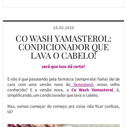
14.03.2016
CO WASH YAMASTEROL:
CONDICIONADOR QUE
LAVA O CABELO!
será que isso dá certo?
E não é que passeando pela farmácia (sempre ela! haha) dei de
cara com uma versão nova do
Yamasterol
, nosso velho
conhecido? E a versão nova, a
Co Wash Yamasterol
, é,
simplificando, um condicionador que lava o cabelo.
Mas, vamos começar do começo pra coisa não ficar confusa,
tá?