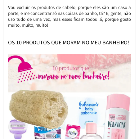
Vou excluir os produtos de cabelo, porque eles são um caso á
parte, e me concentrar só nas coisas de banho, tá? E, gente, não
uso tudo de uma vez, mas esses ficam todos lá, porque gosto
muito, muito, muito!
OS 10 PRODUTOS QUE MORAM NO MEU BANHEIRO!