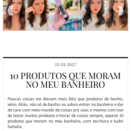
22.03.2017
10 PRODUTOS QUE MORAM
NO MEU BANHEIRO
Poucas coisas me deixam mais feliz que produtos de banho,
sério. Aliás, não só de banho: eu adoro entrar no banheiro e dar
de cara com meio mundo de coisas pra usar, e mesmo com isso
de testar muitos produtos e trocar de coisas sempre, separei 10
produtos que moram no meu banheiro, com escritura e tudo!
hahaha