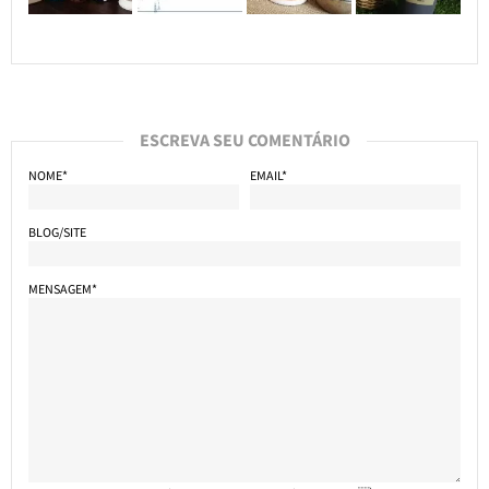
ESCREVA SEU COMENTÁRIO
NOME*
EMAIL*
BLOG/SITE
MENSAGEM*