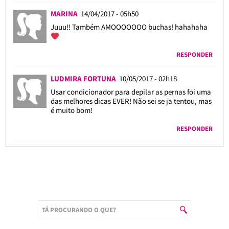
MARINA
14/04/2017 - 05h50
Juuu!! Também AMOOOOOOO buchas! hahahaha
RESPONDER
LUDMIRA FORTUNA
10/05/2017 - 02h18
Usar condicionador para depilar as pernas foi uma
das melhores dicas EVER! Não sei se ja tentou, mas
é muito bom!
RESPONDER