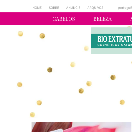
HOME
SOBRE
ANUNCIE
ARQUIVOS
portuguê
CABELOS
BELEZA