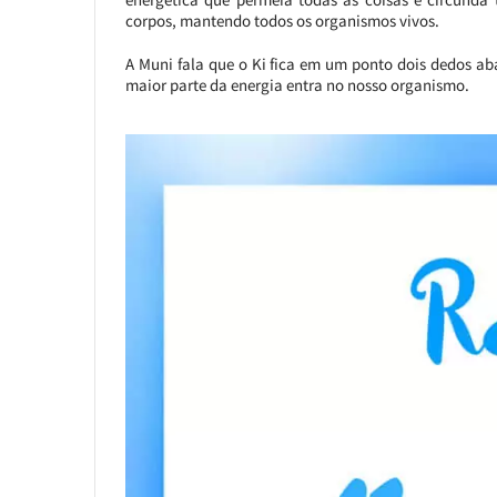
corpos, mantendo todos os organismos vivos.
A Muni fala que o Ki fica em um ponto dois dedos a
maior parte da energia entra no nosso organismo.