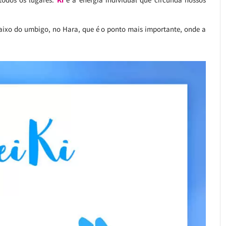
baixo do umbigo, no Hara, que é o ponto mais importante, onde a