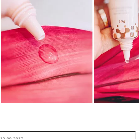
13.09.2017