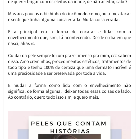
de querer brigar com os efeitos da idade, de não aceitar, sabe?
Mas aos poucos o bichinho do incômodo começou a me atacar
e senti que tinha alguma coisa errada. Muita coisa errada.
E a principal era a forma de encarar e lidar com o
envelhecimento que, sim, tá acontecendo. Desde o dia em que
nasci, aliás rs.
Cuidar da pele sempre foi um prazer imenso pra mim,
cês
sabem
disso. Amo creminhos, procedimentos estéticos, tratamentos de
todo tipo e tenho 100% de certeza que uma dermato incrível é
uma preciosidade a ser preservada por toda a vida.
E mudar a forma como lido com o envelhecimento não
significa, de forma alguma, deixar todas essas coisas de lado.
Ao contrário, quero tudo isso sim, e quero mais.