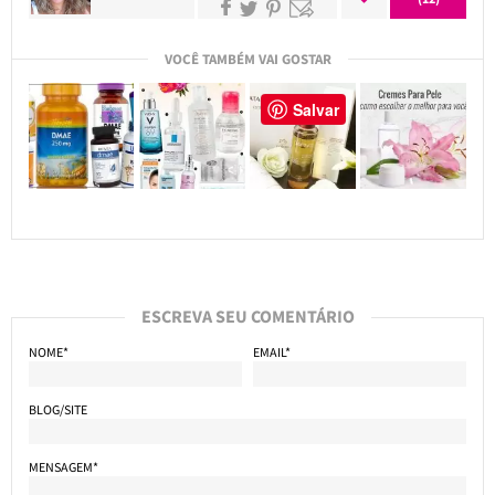
VOCÊ TAMBÉM VAI GOSTAR
Salvar
ESCREVA SEU COMENTÁRIO
NOME*
EMAIL*
BLOG/SITE
MENSAGEM*