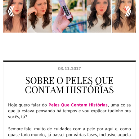
03.11.2017
SOBRE O PELES QUE
CONTAM HISTÓRIAS
Hoje quero falar do
Peles Que Contam Histórias
, uma coisa
que já estava pensando há tempos e vou explicar tudinho pra
vocês, tá?
Sempre falei muito de cuidados com a pele por aqui e, como
quase todo mundo, já passei por várias fases, inclusive aquela