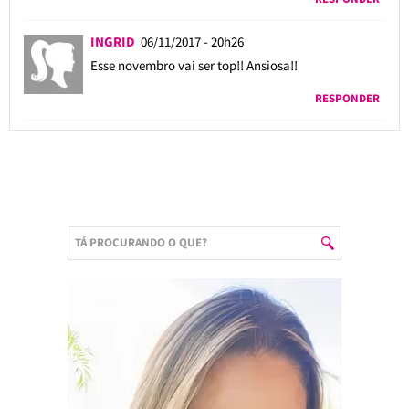
INGRID
06/11/2017 - 20h26
Esse novembro vai ser top!! Ansiosa!!
RESPONDER