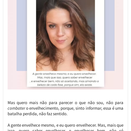
Mas quero mais não para parecer o que não sou, não para
combater
o envelhecimento, porque, sinto informar, essa é uma
batalha perdida, não faz sentido.
A gente envelhece mesmo, e eu quero envelhecer. Mas, mais que
isso, quero saber envelhecer, e envelhecer bem, não só