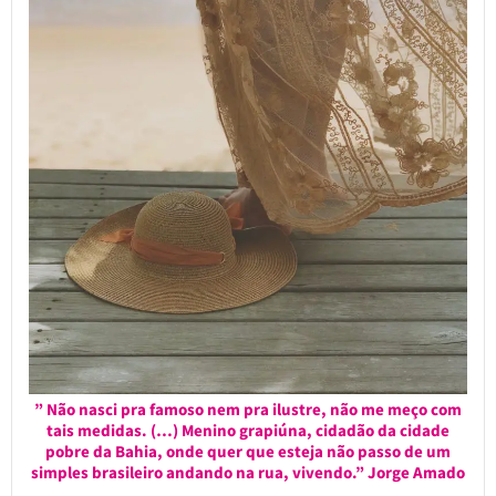
” Não nasci pra famoso nem pra ilustre, não me meço com
tais medidas. (…) Menino grapiúna, cidadão da cidade
pobre da Bahia, onde quer que esteja não passo de um
simples brasileiro andando na rua, vivendo.” Jorge Amado