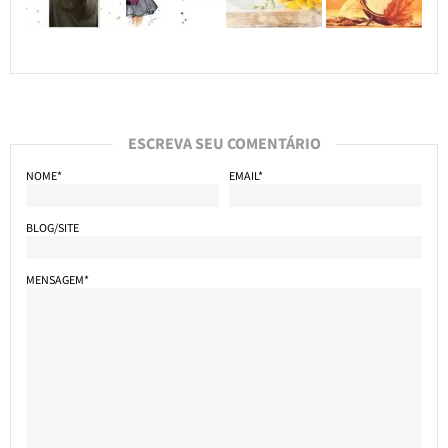
ESCREVA SEU COMENTÁRIO
NOME*
EMAIL*
BLOG/SITE
MENSAGEM*