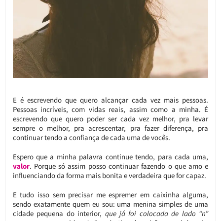
E é escrevendo que quero alcançar cada vez mais pessoas.
Pessoas incríveis, com vidas reais, assim como a minha. É
escrevendo que quero poder ser cada vez melhor, pra levar
sempre o melhor, pra acrescentar, pra fazer diferença, pra
continuar tendo a confiança de cada uma de vocês.
Espero que a minha palavra continue tendo, para cada uma,
valor
. Porque só assim posso continuar fazendo o que amo e
influenciando da forma mais bonita e verdadeira que for capaz.
E tudo isso sem precisar me espremer em caixinha alguma,
sendo exatamente quem eu sou: uma menina simples de uma
cidade pequena do interior,
que já foi colocada de lado “n”