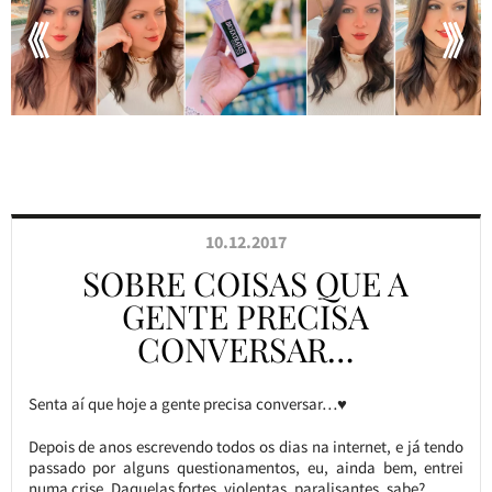
10.12.2017
SOBRE COISAS QUE A
GENTE PRECISA
CONVERSAR…
Senta aí que hoje a gente precisa conversar…♥
Depois de anos escrevendo todos os dias na internet, e já tendo
passado por alguns questionamentos, eu, ainda bem, entrei
numa crise. Daquelas fortes, violentas, paralisantes, sabe?