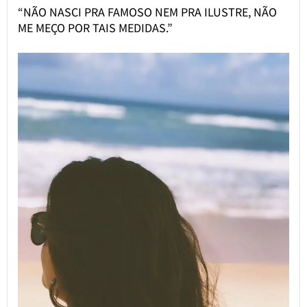
“NÃO NASCI PRA FAMOSO NEM PRA ILUSTRE, NÃO
ME MEÇO POR TAIS MEDIDAS.”