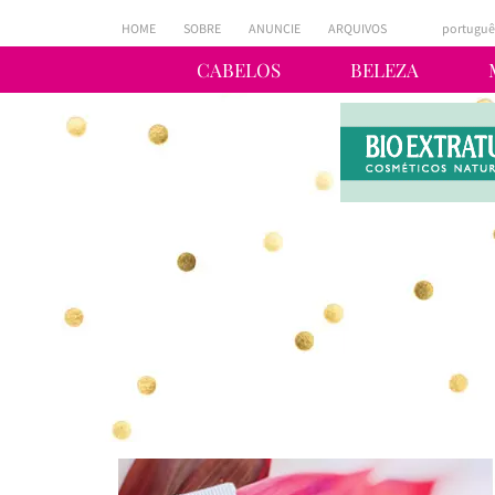
HOME
SOBRE
ANUNCIE
ARQUIVOS
portuguê
CABELOS
BELEZA