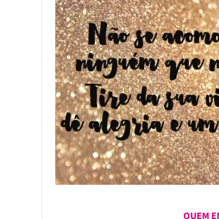
QUEM EN