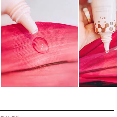
29.11.2015