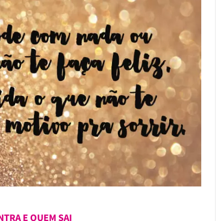
TRA E QUEM SAI