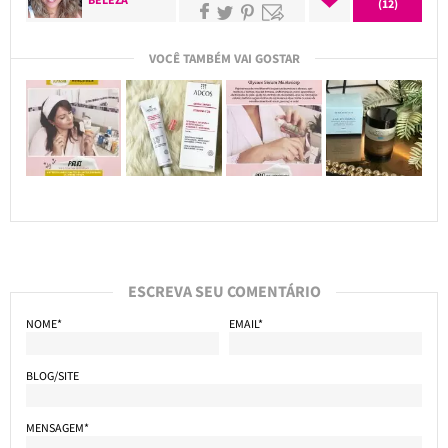
(12)
VOCÊ TAMBÉM VAI GOSTAR
ESCREVA SEU COMENTÁRIO
NOME*
EMAIL*
BLOG/SITE
MENSAGEM*