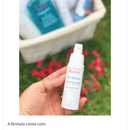
A fórmula conta com: