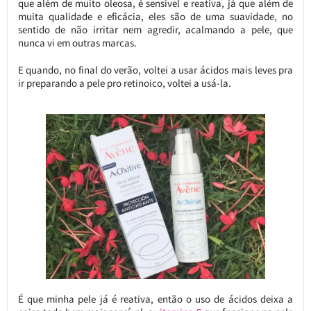
que além de muito oleosa, é sensível e reativa, já que além de
muita qualidade e eficácia, eles são de uma suavidade, no
sentido de não irritar nem agredir, acalmando a pele, que
nunca vi em outras marcas.
E quando, no final do verão, voltei a usar ácidos mais leves pra
ir preparando a pele pro retinoico, voltei a usá-la.
É que minha pele já é reativa, então o uso de ácidos deixa a