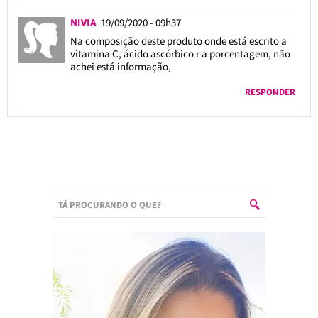
NIVIA
19/09/2020 - 09h37
Na composição deste produto onde está escrito a
vitamina C, ácido ascórbico r a porcentagem, não
achei está informação,
RESPONDER