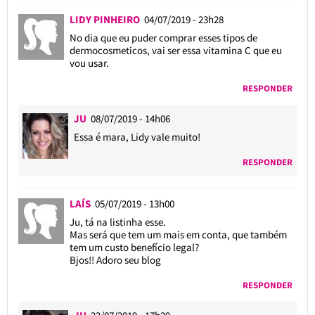
LIDY PINHEIRO
04/07/2019 - 23h28
No dia que eu puder comprar esses tipos de
dermocosmeticos, vai ser essa vitamina C que eu
vou usar.
RESPONDER
JU
08/07/2019 - 14h06
Essa é mara, Lidy vale muito!
RESPONDER
LAÍS
05/07/2019 - 13h00
Ju, tá na listinha esse.
Mas será que tem um mais em conta, que também
tem um custo benefício legal?
Bjos!! Adoro seu blog
RESPONDER