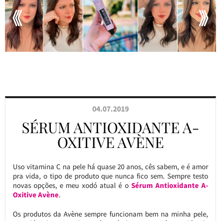
04.07.2019
SÉRUM ANTIOXIDANTE A-
OXITIVE AVÈNE
Uso vitamina C na pele há quase 20 anos, cês sabem, e é amor
pra vida, o tipo de produto que nunca fico sem. Sempre testo
novas opções, e meu xodó atual é o
Sérum Antioxidante A-
Oxitive Avène
.
Os produtos da Avène sempre funcionam bem na minha pele,