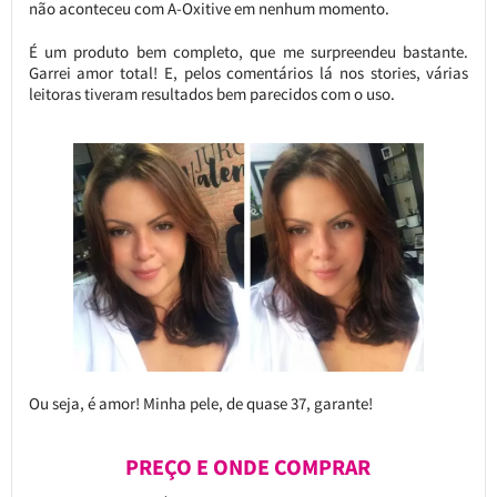
não aconteceu com A-Oxitive em nenhum momento.
É um produto bem completo, que me surpreendeu bastante.
Garrei amor total! E, pelos comentários lá nos stories, várias
leitoras tiveram resultados bem parecidos com o uso.
Ou seja, é amor! Minha pele, de quase 37, garante!
PREÇO E ONDE COMPRAR