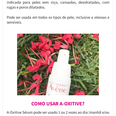
indicada para peles sem viço, cansadas, desidratadas, com
rugas e poros dilatados.
Pode ser usada em todos os tipos de pele, inclusive a oleosas e
sensíveis.
COMO USAR A-OXITIVE?
A-Oxitive Sérum pode ser usado 1 ou 2 vezes ao dia (manhã e/ou