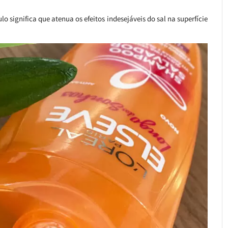
o significa que atenua os efeitos indesejáveis do sal na superfície