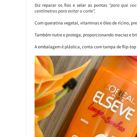
Diz reparar os fios e selar as pontas
“para que voc
centímetros para evitar o corte”.
Com queratina vegetal, vitaminas e óleo de rícino, pre
Também nutre e protege, proporcionando maciez e bri
A embalagem é plástica, conta com tampa de flip-top