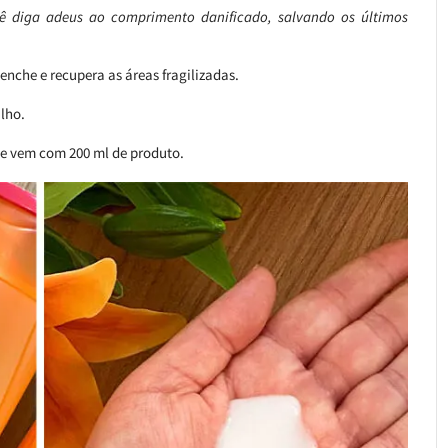
ê diga adeus ao comprimento danificado, salvando os últimos
enche e recupera as áreas fragilizadas.
lho.
 e vem com 200 ml de produto.