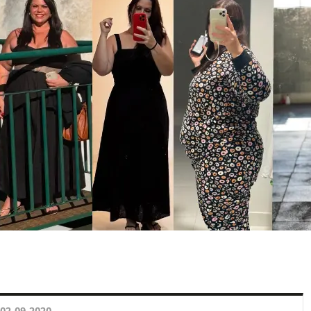
02.09.2020