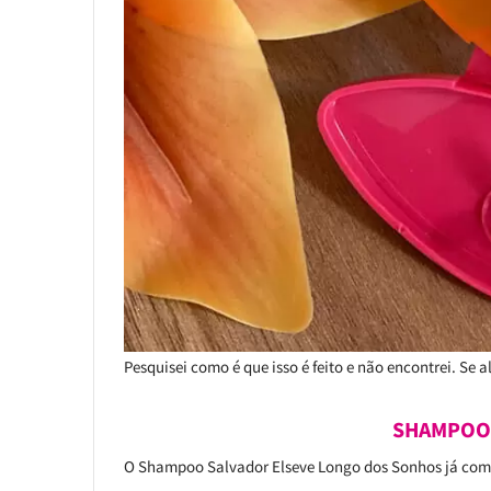
Pesquisei como é que isso é feito e não encontrei. Se a
SHAMPOO 
O Shampoo Salvador Elseve Longo dos Sonhos já com