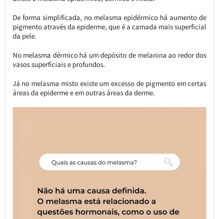
De forma simplificada, no melasma epidérmico há aumento de
pigmento através da epiderme, que é a camada mais superficial
da pele.
No melasma dérmico há um depósito de melanina ao redor dos
vasos superficiais e profundos.
Já no melasma misto existe um excesso de pigmento em certas
áreas da epiderme e em outras áreas da derme.