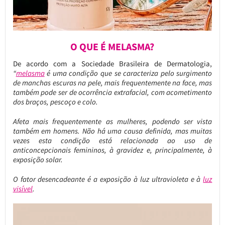
O QUE É MELASMA?
De acordo com a Sociedade Brasileira de Dermatologia,
“
melasma
é uma condição que se caracteriza pelo surgimento
de manchas escuras na pele, mais frequentemente na face, mas
também pode ser de ocorrência extrafacial, com acometimento
dos braços, pescoço e colo.
Afeta mais frequentemente as mulheres, podendo ser vista
também em homens. Não há uma causa definida, mas muitas
vezes esta condição está relacionada ao uso de
anticoncepcionais femininos, à gravidez e, principalmente, à
exposição solar.
O fator desencadeante é a exposição à luz ultravioleta e à
luz
visível
.