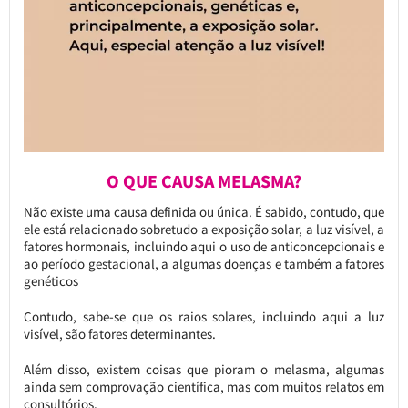
O QUE CAUSA MELASMA?
Não existe uma causa definida ou única. É sabido, contudo, que
ele está relacionado sobretudo a exposição solar, a luz visível, a
fatores hormonais, incluindo aqui o uso de anticoncepcionais e
ao período gestacional, a algumas doenças e também a fatores
genéticos
Contudo, sabe-se que os raios solares, incluindo aqui a luz
visível, são fatores determinantes.
Além disso, existem coisas que pioram o melasma, algumas
ainda sem comprovação científica, mas com muitos relatos em
consultórios.