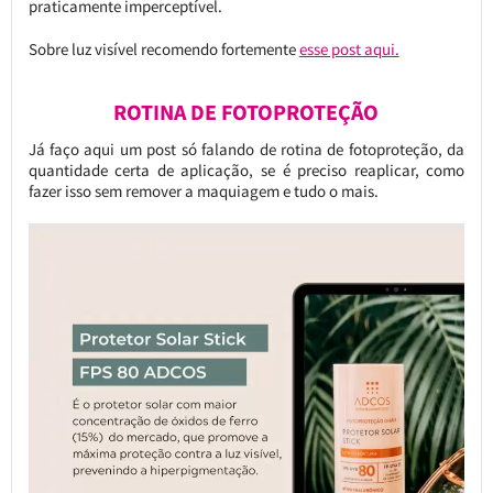
praticamente imperceptível.
Sobre luz visível recomendo fortemente
esse post aqui.
ROTINA DE FOTOPROTEÇÃO
Já faço aqui um post só falando de rotina de fotoproteção, da
quantidade certa de aplicação, se é preciso reaplicar, como
fazer isso sem remover a maquiagem e tudo o mais.