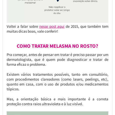
Voltei a falar sobre
nesse post aqui
de 2015, que também tem
muitas dicas boas, vale conferir!
COMO TRATAR MELASMA NO ROSTO?
Pra começar, antes de pensar em tratar é preciso passar por um
dermatologista, que é quem pode diagnosticar e tratar de
forma eficaz o problema.
Existem vários tratamentos possíveis, tanto em consultório,
com procedimentos clareadores (como lasers, peelings, etc),
quanto em casa, com o uso de produtos e/ou medicamentos
tópicos.
Mas, a orientação básica e mais importante é a correta
proteção contra raios ultravioleta e à luz visível.