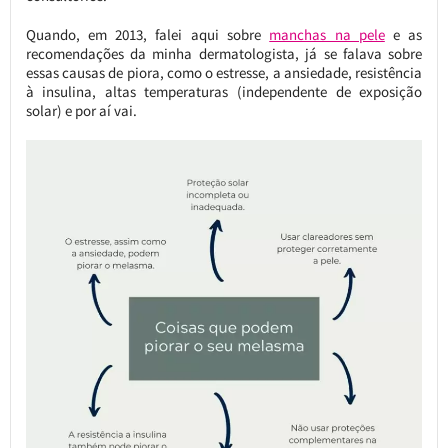
Quando, em 2013, falei aqui sobre
manchas na pele
e as
recomendações da minha dermatologista, já se falava sobre
essas causas de piora, como o estresse, a ansiedade, resistência
à insulina, altas temperaturas (independente de exposição
solar) e por aí vai.