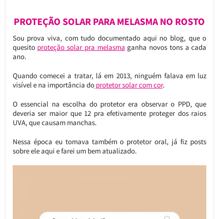
PROTEÇÃO SOLAR PARA MELASMA NO ROSTO
Sou prova viva, com tudo documentado aqui no blog, que o
quesito
proteção solar pra melasma
ganha novos tons a cada
ano.
Quando comecei a tratar, lá em 2013, ninguém falava em luz
visível e na importância do
protetor solar com cor
.
O essencial na escolha do protetor era observar o PPD, que
deveria ser maior que 12 pra efetivamente proteger dos raios
UVA, que causam manchas.
Nessa época eu tomava também o protetor oral, já fiz posts
sobre ele aqui e farei um bem atualizado.