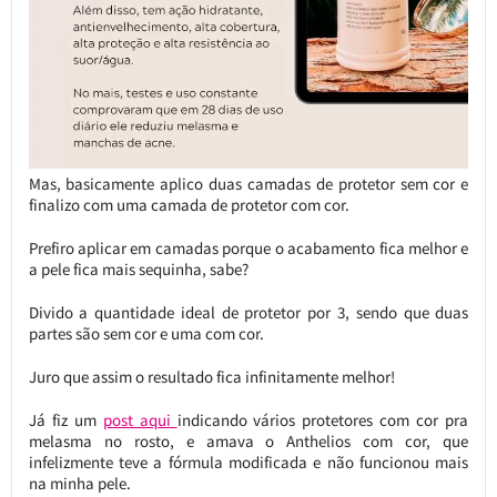
Mas, basicamente aplico duas camadas de protetor sem cor e
finalizo com uma camada de protetor com cor.
Prefiro aplicar em camadas porque o acabamento fica melhor e
a pele fica mais sequinha, sabe?
Divido a quantidade ideal de protetor por 3, sendo que duas
partes são sem cor e uma com cor.
Juro que assim o resultado fica infinitamente melhor!
Já fiz um
post aqui
indicando vários protetores com cor pra
melasma no rosto, e amava o Anthelios com cor, que
infelizmente teve a fórmula modificada e não funcionou mais
na minha pele.