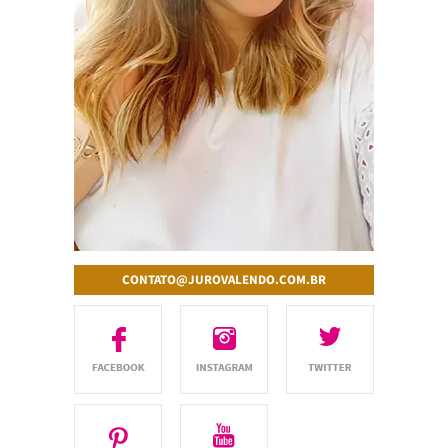
CONTATO@JUROVALENDO.COM.BR