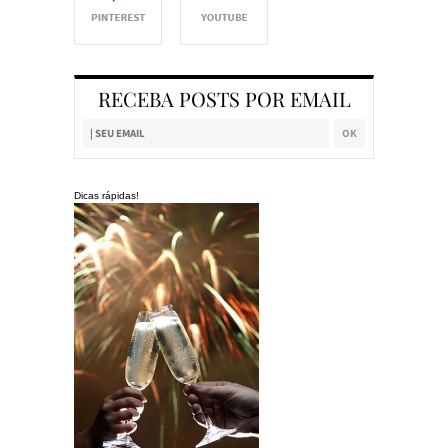
RECEBA POSTS POR EMAIL
Dicas rápidas!