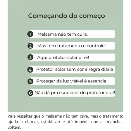
Vale ressaltar que o melasma não tem cura, mas o tratamento
ajuda a clarear, estabilizar e até impedir que as manchas
voltem.