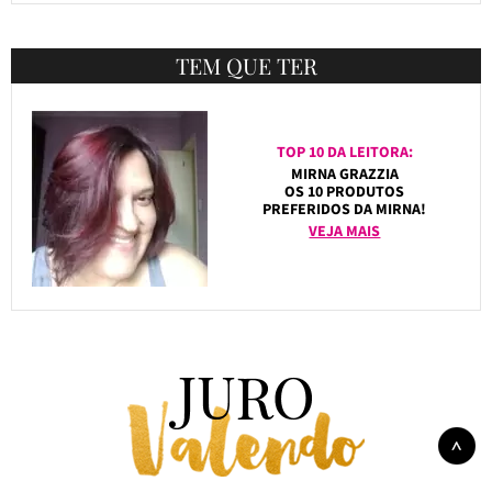
TEM QUE TER
TOP 10 DA LEITORA:
MIRNA GRAZZIA
OS 10 PRODUTOS
PREFERIDOS DA MIRNA!
VEJA MAIS