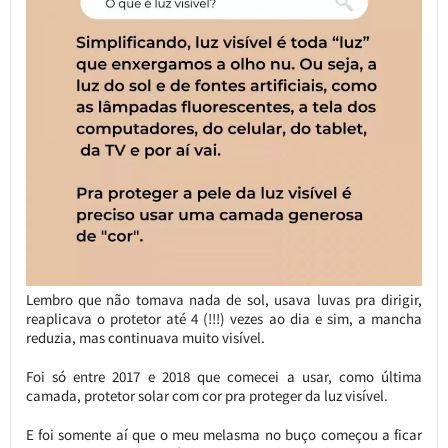
Lembro que não tomava nada de sol, usava luvas pra dirigir,
reaplicava o protetor até 4 (!!!) vezes ao dia e sim, a mancha
reduzia, mas continuava muito visível.
Foi só entre 2017 e 2018 que comecei a usar, como última
camada, protetor solar com cor pra proteger da luz visível.
E foi somente aí que o meu melasma no buço começou a ficar