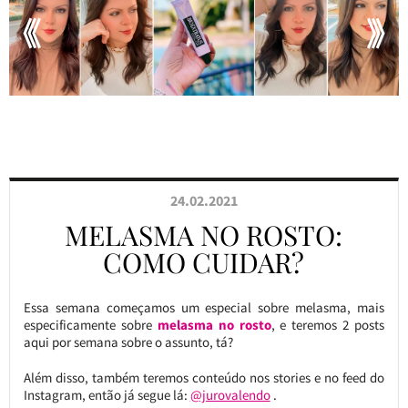
24.02.2021
MELASMA NO ROSTO:
COMO CUIDAR?
Essa semana começamos um especial sobre melasma, mais
especificamente sobre
melasma no rosto
, e teremos 2 posts
aqui por semana sobre o assunto, tá?
Além disso, também teremos conteúdo nos stories e no feed do
Instagram, então já segue lá:
@jurovalendo
.