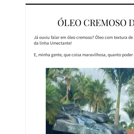
ÓLEO CREMOSO D
Já ouviu falar em óleo cremoso? Óleo com textura de
da linha Umectante!
E, minha gente, que coisa maravilhosa, quanto poder