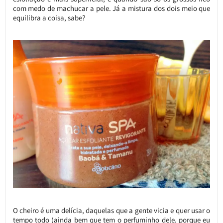
com medo de machucar a pele. Já a mistura dos dois meio que
equilibra a coisa, sabe?
O cheiro é uma delícia, daquelas que a gente vicia e quer usar o
tempo todo (ainda bem que tem o perfuminho dele, porque eu