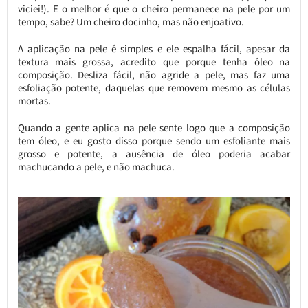
viciei!). E o melhor é que o cheiro permanece na pele por um
tempo, sabe? Um cheiro docinho, mas não enjoativo.
A aplicação na pele é simples e ele espalha fácil, apesar da
textura mais grossa, acredito que porque tenha óleo na
composição. Desliza fácil, não agride a pele, mas faz uma
esfoliação potente, daquelas que removem mesmo as células
mortas.
Quando a gente aplica na pele sente logo que a composição
tem óleo, e eu gosto disso porque sendo um esfoliante mais
grosso e potente, a ausência de óleo poderia acabar
machucando a pele, e não machuca.