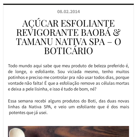
08.02.2014
AÇÚCAR ESFOLIANTE
REVIGORANTE BAOBÁ &
TAMANU NATIVA SPA – O
BOTICÁRIO
Todo mundo aqui sabe que meu produto de beleza preferido é,
de longe, o esfoliante. Sou viciada mesmo, tenho muitos
potinhos e preciso me controlar pra não usar todos dias, porque
vontade não falta! É que a esfoliação remove as células mortas
e deixa a pele lisinha, e isso é tudo de bom, né?
Essa semana recebi alguns produtos do Boti, das duas novas
linhas da Nativa SPA, e veio um esfoliante que é dos mais
potentes que já usei.