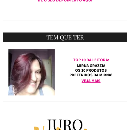
TEM QUE TER
TOP 10 DA LEITORA:
MIRNA GRAZZIA
OS 10 PRODUTOS
PREFERIDOS DA MIRNA!
VEJA MAIS