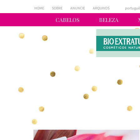
HOME
SOBRE
ANUNCIE
ARQUIVOS
portuguê
CABELOS
BELEZA