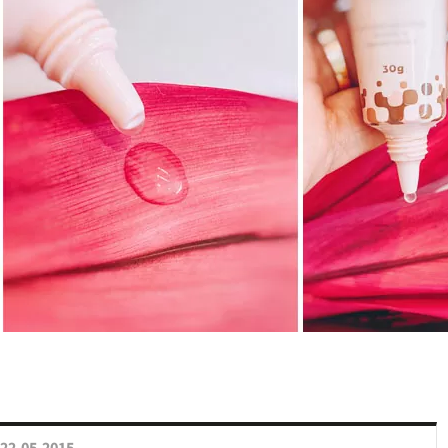
22.05.2015