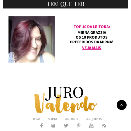
TEM QUE TER
TOP 10 DA LEITORA:
MIRNA GRAZZIA
OS 10 PRODUTOS
PREFERIDOS DA MIRNA!
VEJA MAIS
HOME
SOBRE
ANUNCIE
ARQUIVOS