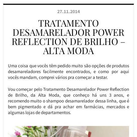
27.11.2014
TRATAMENTO
DESAMARELADOR POWER
REFLECTION DE BRILHO –
ALTA MODA
Uma coisa que vocês têm pedido muito são opções de produtos
desamareladores facilmente encontrados, e como por aqui
vocês mandam, comprei vários pra começar a testar.
Vou começar pelo Tratamento Desamarelador Power Reflection
de Brilho, da Alta Moda, que conheço há uns 3 anos, e
recomendo muito o shampoo desamarelador dessa linha, que é
bem pigmentado e dá pra achar em farmácias, mercados e
algumas lojas de departamentos.