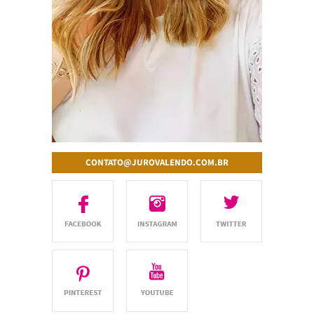
CONTATO@JUROVALENDO.COM.BR