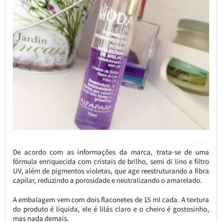
De acordo com as informações da marca, trata-se de uma
fórmula enriquecida com cristais de brilho, semi di lino e filtro
UV, além de pigmentos violetas, que age reestruturando a fibra
capilar, reduzindo a porosidade e neutralizando o amarelado.
A embalagem vem com dois flaconetes de 15 ml cada. A textura
do produto é líquida, ele é lilás claro e o cheiro é gostosinho,
mas nada demais.