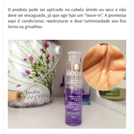
O produto pode ser aplicado no cabelo úmido ou seco e não
deve ser enxaguado, já que age tipo um “leave-in”. A promessa
aqui é condicionar, reestruturar e doar luminosidade aos fios
loiros ou grisalhos.