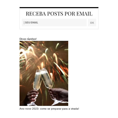
RECEBA POSTS POR EMAIL
Dicas rápidas!
Ano novo 2023: como se preparar para a virada!