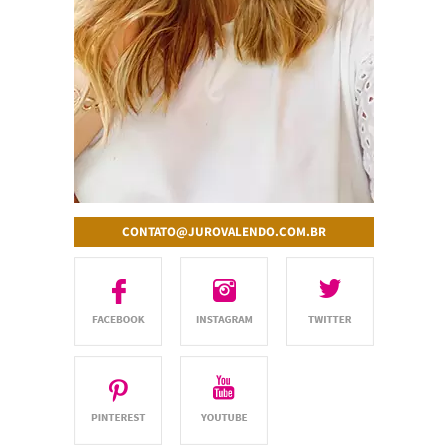
CONTATO@JUROVALENDO.COM.BR