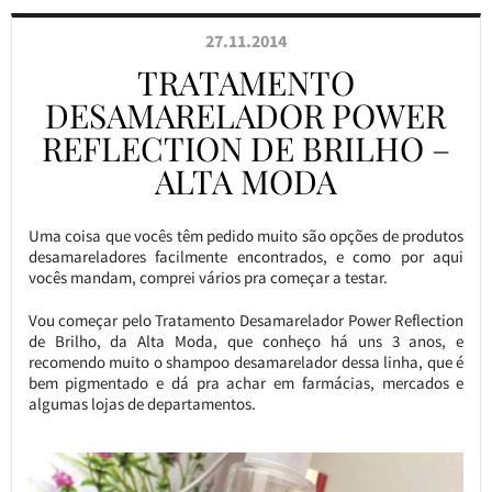
27.11.2014
TRATAMENTO
DESAMARELADOR POWER
REFLECTION DE BRILHO –
ALTA MODA
Uma coisa que vocês têm pedido muito são opções de produtos
desamareladores facilmente encontrados, e como por aqui
vocês mandam, comprei vários pra começar a testar.
Vou começar pelo Tratamento Desamarelador Power Reflection
de Brilho, da Alta Moda, que conheço há uns 3 anos, e
recomendo muito o shampoo desamarelador dessa linha, que é
bem pigmentado e dá pra achar em farmácias, mercados e
algumas lojas de departamentos.