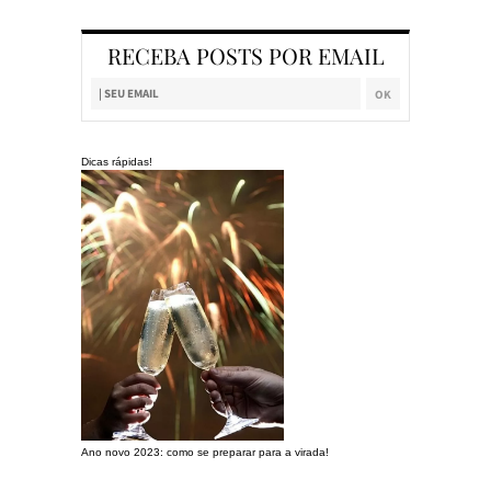
RECEBA POSTS POR EMAIL
Dicas rápidas!
Ano novo 2023: como se preparar para a virada!