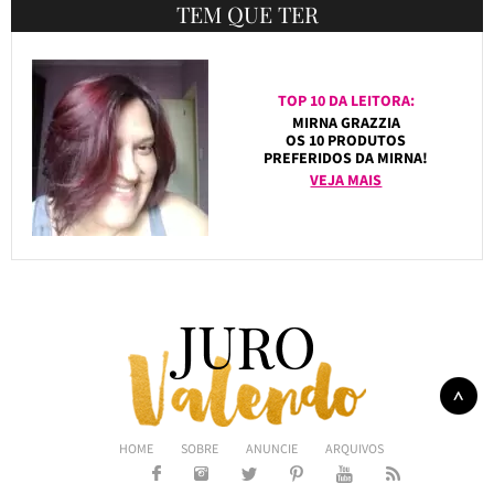
TEM QUE TER
TOP 10 DA LEITORA:
MIRNA GRAZZIA
OS 10 PRODUTOS
PREFERIDOS DA MIRNA!
VEJA MAIS
HOME
SOBRE
ANUNCIE
ARQUIVOS