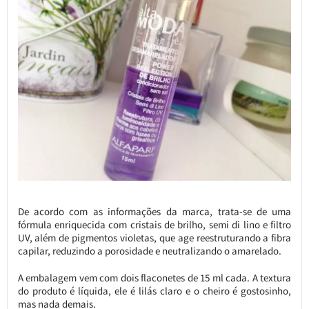
De acordo com as informações da marca, trata-se de uma
fórmula enriquecida com cristais de brilho, semi di lino e filtro
UV, além de pigmentos violetas, que age reestruturando a fibra
capilar, reduzindo a porosidade e neutralizando o amarelado.
A embalagem vem com dois flaconetes de 15 ml cada. A textura
do produto é líquida, ele é lilás claro e o cheiro é gostosinho,
mas nada demais.