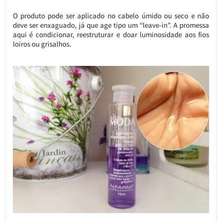
O produto pode ser aplicado no cabelo úmido ou seco e não
deve ser enxaguado, já que age tipo um “leave-in”. A promessa
aqui é condicionar, reestruturar e doar luminosidade aos fios
loiros ou grisalhos.